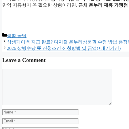
만약 지류형이 꼭 필요한 상황이라면,
근처 온누리 제휴 가맹점
Categories
생활 꿀팁
상생페이백 지급 완료? 디지털 온누리상품권 수령 방법 총정
2026 상병수당 뜻 신청조건 신청방법 및 금액(+대기기간)
Leave a Comment
Comment
Name
Email