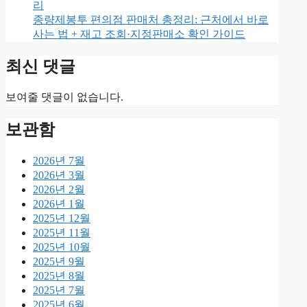
리
종량제봉투 편의점 판매처 총정리: 근처에서 바로
사는 법 + 재고 조회·지정판매소 확인 가이드
최신 댓글
보여줄 댓글이 없습니다.
보관함
2026년 7월
2026년 3월
2026년 2월
2026년 1월
2025년 12월
2025년 11월
2025년 10월
2025년 9월
2025년 8월
2025년 7월
2025년 6월