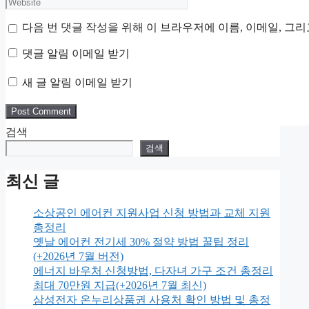
Website
다음 번 댓글 작성을 위해 이 브라우저에 이름, 이메일, 그
댓글 알림 이메일 받기
새 글 알림 이메일 받기
검색
검색
최신 글
소상공인 에어컨 지원사업 신청 방법과 교체 지원
총정리
옛날 에어컨 전기세 30% 절약 방법 꿀팁 정리
(+2026년 7월 버전)
에너지 바우처 신청방법, 다자녀 가구 조건 총정리
최대 70만원 지급(+2026년 7월 최신)
삼성전자 온누리상품권 사용처 확인 방법 및 총정