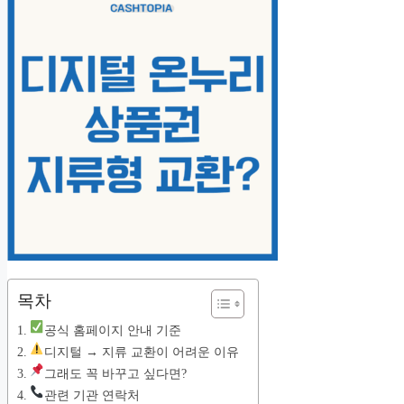
목차
공식 홈페이지 안내 기준
디지털 → 지류 교환이 어려운 이유
그래도 꼭 바꾸고 싶다면?
관련 기관 연락처