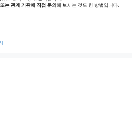
 또는 관계 기관에 직접 문의
해 보시는 것도 한 방법입니다.
리