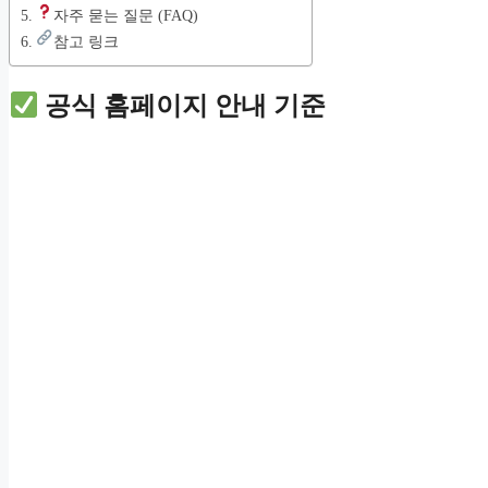
자주 묻는 질문 (FAQ)
참고 링크
공식 홈페이지 안내 기준