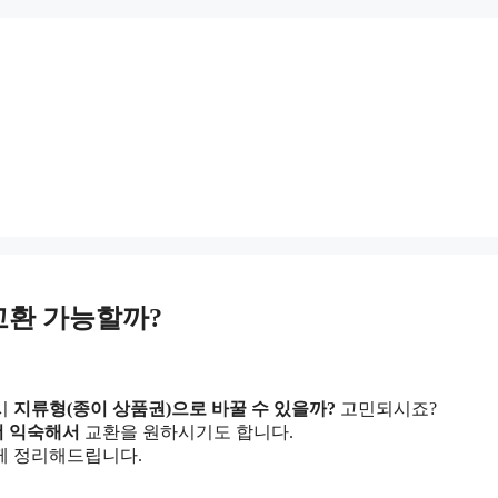
교환 가능할까?
혹시
지류형(종이 상품권)으로 바꿀 수 있을까?
고민되시죠?
더 익숙해서
교환을 원하시기도 합니다.
께 정리해드립니다.