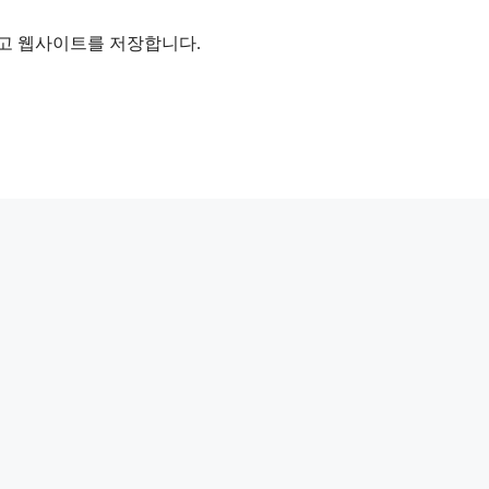
리고 웹사이트를 저장합니다.