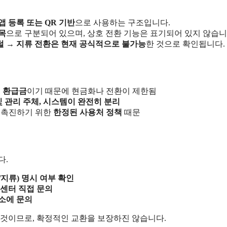
앱 등록 또는 QR 기반
으로 사용하는 구조입니다.
목
으로 구분되어 있으며, 상호 전환 기능은 표기되어 있지 않습니
 → 지류 전환은 현재 공식적으로 불가능
한 것으로 확인됩니다.
 환급금
이기 때문에 현금화나 전환이 제한됨
및 관리 주체, 시스템이 완전히 분리
 촉진하기 위한
한정된 사용처 정책
때문
다.
지류) 명시 여부 확인
센터 직접 문의
소에 문의
 것이므로, 확정적인 교환을 보장하진 않습니다.