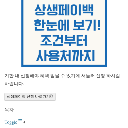
기한 내 신청해야 혜택 받을 수 있기에 서둘러 신청 하시길
바랍니다.
상생페이백 신청 바로가기👆
목차
Toggle