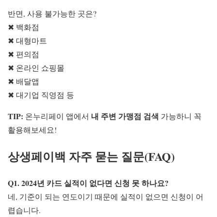
반면, 사용 불가능한 곳은?
✖ 백화점
✖ 대형마트
✖ 편의점
✖ 온라인 쇼핑몰
✖ 배달앱
✖ 대기업 직영점 등
TIP:
내 주변 가맹점 검색
온누리페이 앱에서
가능하니 꼭
활용해보세요!
상생페이백 자주 묻는 질문(FAQ)
Q1. 2024년 카드 실적이 없다면 신청 못 하나요?
네, 기준이 되는 연도이기 때문에 실적이 없으면 신청이 어
렵습니다.