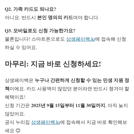
Q2. 가족 카드도 되나요?
본인 명의의 카드
아니요. 반드시
여야 합니다.
Q3. 모바일로도 신청 가능한가요?
물론입니다! 스마트폰으로도
상생페이백.kr
에 접속해 신청
하실 수 있어요.
마무리: 지금 바로 신청하세요!
누구나 간편하게 신청할 수 있는 민생 지원 정
상생페이백은
책
이에요. 카드 사용액이 많았던 분이라면 반드시 챙겨야 할
혜택이죠!
2025년 9월 15일부터 11월 30일까지
신청 기간은
, 아직 늦지
않았어요.
공식 누리집
상생페이백.kr
에 접속해서 지금 바로 확인해보
세요 😊