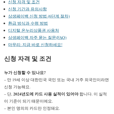
신청 자격 및 조건
신청 기간과 유의사항
상생페이백 신청 방법 (6단계 절차)
환급 방식과 수령 방법
디지털 온누리상품권 사용처
상생페이백 자주 묻는 질문(FAQ)
마무리: 지금 바로 신청하세요!
신청 자격 및 조건
누가 신청할 수 있나요?
– 만 19세 이상 대한민국 국민 또는 국내 거주 외국인이라면
신청 가능해요.
2024년도에 카드 사용 실적이 있어야
– 단,
합니다. 이 실적
이 기준이 되기 때문이에요.
– 본인 명의의 카드만 인정돼요.