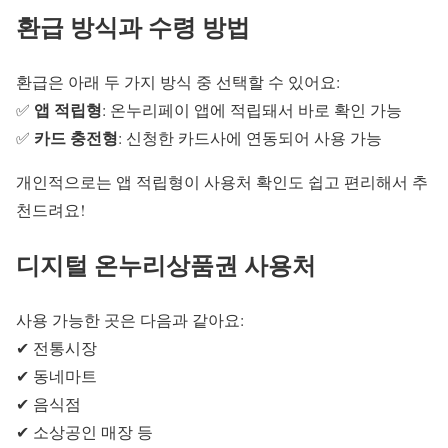
환급 방식과 수령 방법
환급은 아래 두 가지 방식 중 선택할 수 있어요:
앱 적립형
✅
: 온누리페이 앱에 적립돼서 바로 확인 가능
카드 충전형
✅
: 신청한 카드사에 연동되어 사용 가능
개인적으로는 앱 적립형이 사용처 확인도 쉽고 편리해서 추
천드려요!
디지털 온누리상품권 사용처
사용 가능한 곳은 다음과 같아요:
✔ 전통시장
✔ 동네마트
✔ 음식점
✔ 소상공인 매장 등