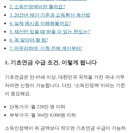
2. 소득인정액이란 뭘까요?
3. 2025년 재산 기준과 소득환산 계산법
4. 실제 예시로 이해해볼까요?
5. 재산만 있을 때 받을 수 있는 한도는?
6. 꼭 알아야 할 팁!
7. 마무리하며: 신청 전에 계산부터!
1. 기초연금 수급 조건, 이렇게 됩니다
기초연금은 만 65세 이상, 대한민국 국적을 가진 국내 거주
자라면 신청이 가능합니다. 다만, ‘소득인정액’이라는 기준
이 중요해요.
단독가구: 월 228만 원 이하
부부가구: 월 364만 8,000원 이하
소득인정액이 위 금액보다 적으면 기초연금 수급이 가능하