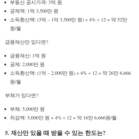
부동산 공시가격: 3억 원
공제액: 1억 3,500만 원
소득환산액: (3억 – 1억 3,500만 원) × 4% ÷ 12 = 약 52만
원/월
금융재산만 있다면?
금융재산: 1억 원
공제: 2,000만 원
소득환산액: (1억 – 2,000만 원) × 4% ÷ 12 = 약 26만 6,666
원/월
부채가 있다면?
부채: 5,000만 원
차감액: 5,000만 원 × 4% ÷ 12 = 약 16만 6,666원/월
5. 재산만 있을 때 받을 수 있는 한도는?