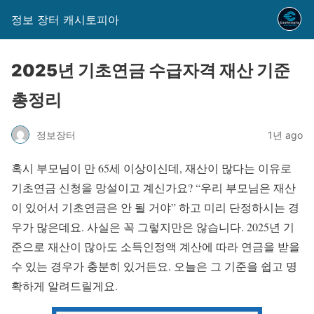
정보 장터 캐시토피아
2025년 기초연금 수급자격 재산 기준
총정리
정보장터
1년 ago
혹시 부모님이 만 65세 이상이신데, 재산이 많다는 이유로
기초연금 신청을 망설이고 계신가요? “우리 부모님은 재산
이 있어서 기초연금은 안 될 거야” 하고 미리 단정하시는 경
우가 많은데요. 사실은 꼭 그렇지만은 않습니다. 2025년 기
준으로 재산이 많아도 소득인정액 계산에 따라 연금을 받을
수 있는 경우가 충분히 있거든요. 오늘은 그 기준을 쉽고 명
확하게 알려드릴게요.