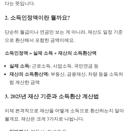
다는 뜻입니다.
2. 소득인정액이란 뭘까요?
단순히 월급이나 연금만 보는 게 아니라, 재산도 일정 기준
으로 환산해서 포함한 금액이에요.
소득인정액 = 실제 소득 + 재산의 소득환산액
실제 소득:
근로소득, 사업소득, 국민연금 등
재산의 소득환산액:
부동산, 금융재산, 차량 등을 소득처
럼 계산한 금액
3. 2025년 재산 기준과 소득환산 계산법
이제 본격적으로 재산을 어떻게 소득으로 환산하는지 알아
볼게요. 재산은 크게 3가지로 나뉩니다.