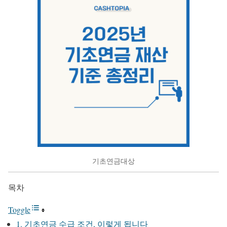
기초연금대상
목차
Toggle
1. 기초연금 수급 조건, 이렇게 됩니다