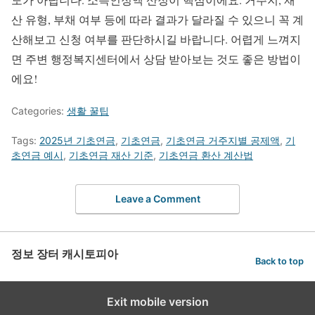
산 유형, 부채 여부 등에 따라 결과가 달라질 수 있으니 꼭 계
산해보고 신청 여부를 판단하시길 바랍니다. 어렵게 느껴지
면 주변 행정복지센터에서 상담 받아보는 것도 좋은 방법이
에요!
Categories:
생활 꿀팁
Tags:
2025년 기초연금
,
기초연금
,
기초연금 거주지별 공제액
,
기
초연금 예시
,
기초연금 재산 기준
,
기초연금 환산 계산법
Leave a Comment
정보 장터 캐시토피아
Back to top
Exit mobile version