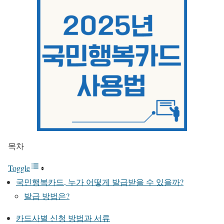
목차
Toggle
국민행복카드, 누가 어떻게 발급받을 수 있을까?
발급 방법은?
카드사별 신청 방법과 서류