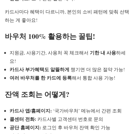
카드사마다 혜택이 다르니까, 본인의 소비 패턴에 맞춰 선택
하는 게 좋아요!
바우처 100% 활용하는 꿀팁!
기한 내 사용
지원금, 사용기간, 사용처 꼭 체크해서
하세
요!
카드사 부가혜택도 알뜰하게
챙기면 더 많은 절약 가능!
여러 바우처를 한 카드에 등록
해서 통합 사용 가능!
잔액 조회는 어떻게?
카드사 앱/홈페이지:
‘국가바우처’ 메뉴에서 간편 조회
콜센터 전화:
카드사별 고객센터 번호로 문의
공단 홈페이지:
로그인 후 바우처 잔액 확인 가능