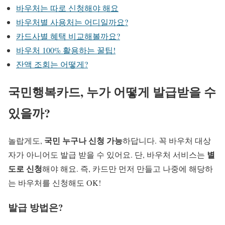
바우처는 따로 신청해야 해요
바우처별 사용처는 어디일까요?
카드사별 혜택 비교해볼까요?
바우처 100% 활용하는 꿀팁!
잔액 조회는 어떻게?
국민행복카드, 누가 어떻게 발급받을 수
있을까?
국민 누구나 신청 가능
놀랍게도,
하답니다. 꼭 바우처 대상
별
자가 아니어도 발급 받을 수 있어요. 단, 바우처 서비스는
도로 신청
해야 해요. 즉, 카드만 먼저 만들고 나중에 해당하
는 바우처를 신청해도 OK!
발급 방법은?