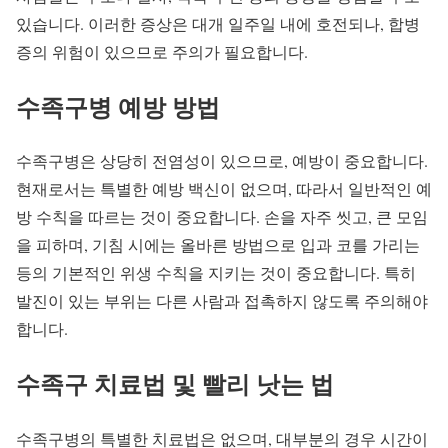
있습니다. 이러한 증상은 대개 일주일 내에 호전되나, 합병
증의 위험이 있으므로 주의가 필요합니다.
수족구병 예방 방법
수족구병은 상당히 전염성이 있으므로, 예방이 중요합니다.
현재로서는 특별한 예방 백신이 없으며, 따라서 일반적인 예
방 수칙을 따르는 것이 중요합니다. 손을 자주 씻고, 큰 모임
을 피하며, 기침 시에는 올바른 방법으로 입과 코를 가리는
등의 기본적인 위생 수칙을 지키는 것이 중요합니다. 특히
발진이 있는 부위는 다른 사람과 접촉하지 않도록 주의해야
합니다.
수족구 치료법 및 빨리 낫는 법
수족구병의 특별한 치료법은 없으며, 대부분의 경우 시간이