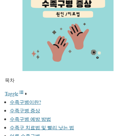
목차
Toggle
수족구병이란?
수족구병 증상
수족구병 예방 방법
수족구 치료법 및 빨리 낫는 법
어른 수족구병