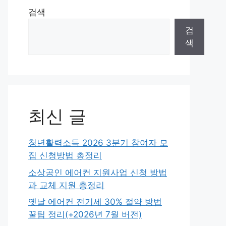
검색
검
색
최신 글
청년활력소득 2026 3분기 참여자 모
집 신청방법 총정리
소상공인 에어컨 지원사업 신청 방법
과 교체 지원 총정리
옛날 에어컨 전기세 30% 절약 방법
꿀팁 정리(+2026년 7월 버전)