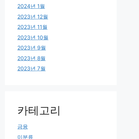
2024년 1월
2023년 12월
2023년 11월
2023년 10월
2023년 9월
2023년 8월
2023년 7월
카테고리
금융
미분류