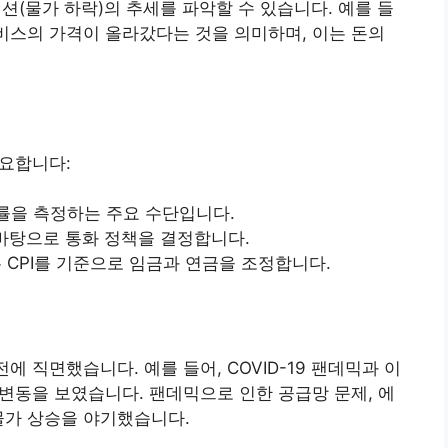
션(물가 하락)의 추세를 파악할 수 있습니다. 예를 들
서비스의 가격이 올라갔다는 것을 의미하며, 이는 돈의
중요합니다:
승률을 측정하는 주요 수단입니다.
 바탕으로 통화 정책을 결정합니다.
는 CPI를 기준으로 임금과 연금을 조정합니다.
에 직면했습니다. 예를 들어, COVID-19 팬데믹과 이
 변동을 보였습니다. 팬데믹으로 인한 공급망 문제, 에
물가 상승을 야기했습니다.