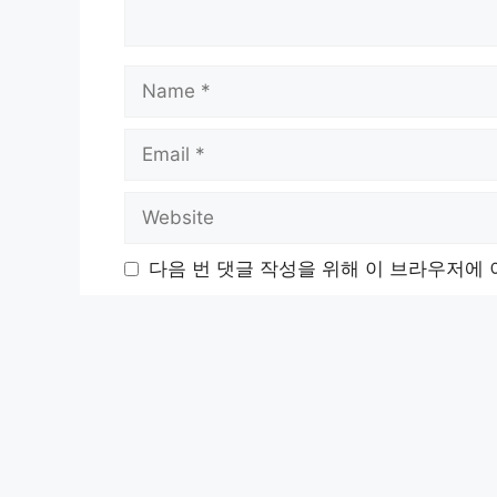
Name
Email
Website
다음 번 댓글 작성을 위해 이 브라우저에 
댓글 알림 이메일 받기
새 글 알림 이메일 받기