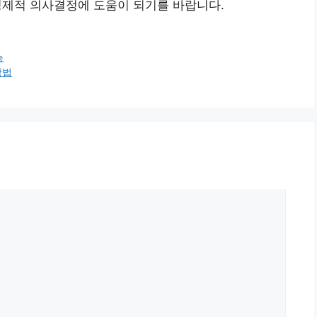
 경제적 의사결정에 도움이 되기를 바랍니다.
능
방법