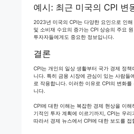
예시: 최근 미국의 CPI 변
2023년 미국의 CPI는 다양한 요인으로 인
및 소비재 수요의 증가는 CPI 상승의 주요
투자자들에게도 중요한 정보입니다.
결론
CPI는 개인의 일상 생활부터 국가 경제 정
니다. 특히 금융 시장에 관심이 있는 사람들
로 작용합니다. 이러한 이유로 CPI의 변화
니다.
CPI에 대한 이해는 복잡한 경제 현상을 이
기적인 투자 계획에 이르기까지, CPI는 우
따라서 경제 뉴스에서 CPI에 대한 보도를 접