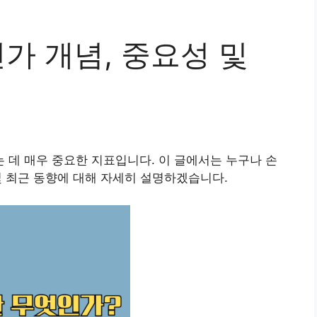
인가 개념, 중요성 및
는 데 매우 중요한 지표입니다. 이 글에서는 누구나 손
 및 최근 동향에 대해 자세히 설명하겠습니다.