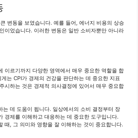
동
해 큰 변동을 보였습니다. 예를 들어, 에너지 비용의 상승
 원인이었습니다. 이러한 변동은 일반 소비자뿐만 아니라
책에 이르기까지 다양한 영역에서 매우 중요한 역할을 합
에게는 CPI가 경제의 건강을 판단하는 데 중요한 지표
를 주시하는 것은 경제적 의사결정에 있어서 매우 중요합
해하는 데 도움이 됩니다. 일상에서의 소비 결정부터 장
리가 경제를 이해하고 대응하는 데 중요한 도구입니다.
할 때, 그 의미와 영향을 잘 이해하는 것이 중요합니다.