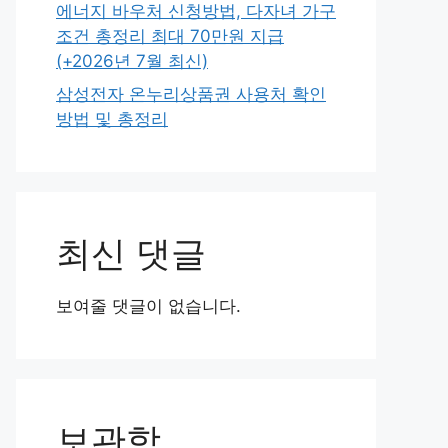
에너지 바우처 신청방법, 다자녀 가구
조건 총정리 최대 70만원 지급
(+2026년 7월 최신)
삼성전자 온누리상품권 사용처 확인
방법 및 총정리
최신 댓글
보여줄 댓글이 없습니다.
보관함