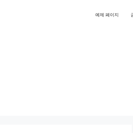
예제 페이지