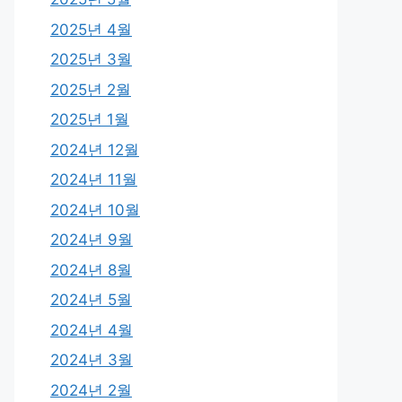
2025년 4월
2025년 3월
2025년 2월
2025년 1월
2024년 12월
2024년 11월
2024년 10월
2024년 9월
2024년 8월
2024년 5월
2024년 4월
2024년 3월
2024년 2월