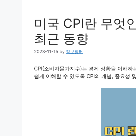
미국 CPI란 무엇
최근 동향
2023-11-15
by
정보장터
CPI(소비자물가지수)는 경제 상황을 이해하
쉽게 이해할 수 있도록 CPI의 개념, 중요성