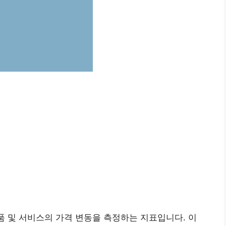
상품 및 서비스의 가격 변동을 측정하는 지표입니다. 이