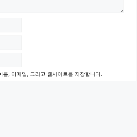
이름, 이메일, 그리고 웹사이트를 저장합니다.