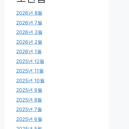
2026년 8월
2026년 7월
2026년 3월
2026년 2월
2026년 1월
2025년 12월
2025년 11월
2025년 10월
2025년 9월
2025년 8월
2025년 7월
2025년 6월
2025년 5월