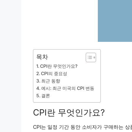
목차
CPI란 무엇인가요?
CPI의 중요성
최근 동향
예시: 최근 미국의 CPI 변동
결론
CPI란 무엇인가요?
CPI는 일정 기간 동안 소비자가 구매하는 