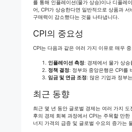
를 통해 인플레이션(물가 상승)이나 디플레이
어, CPI가 상승한다면 일반적으로 상품과 
구매력이 감소했다는 것을 나타냅니다.
CPI의 중요성
CPI는 다음과 같은 여러 가지 이유로 매우 
인플레이션 측정
: 경제에서 물가 상
정책 결정
: 정부와 중앙은행은 CPI를
임금 및 연금 조정
: 많은 기업과 정부
최근 동향
최근 몇 년 동안 글로벌 경제는 여러 가지 도전
후의 경제 회복 과정에서 CPI는 주목할 만한
너지 가격의 급증 및 글로벌 수요의 증가는 