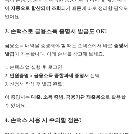
자동으로 합산되어 조회
이
되기 때문에 따로 정리할 필요도
없어요.
3. 손택스로
금융소득 증명서 발급
도 OK!
증명서
금융소득 내역을 증명해야 할 때는 손택스에서 바로
발급
이 가능합니다. 아래 순서를 참고해 보세요.
손택스 앱 실행 후 로그인
민원증명 > 금융소득 종합과세 증명서
선택
신청서 작성 후 발급 완료!
대출, 소득 증빙, 금융기관 제출용
이 증명서는
으로 활용할
수 있어요.
4. 손택스 사용 시 주의할 점은?