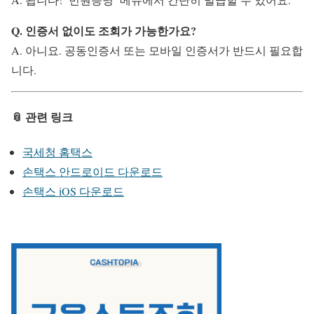
Q. 인증서 없이도 조회가 가능한가요?
A. 아니요. 공동인증서 또는 모바일 인증서가 반드시 필요합
니다.
📎 관련 링크
국세청 홈택스
손택스 안드로이드 다운로드
손택스 iOS 다운로드