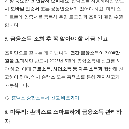
인증서 준비
가장 중요한 건
예요. 손택스를 사용하려면 반드
모바일 인증서 또는 공동인증서
시
가 있어야 해요. 미리 스
마트폰에 인증서를 등록해 두면 로그인과 조회가 훨씬 수월
합니다.
5. 금융소득 조회 후 꼭 알아야 할 세금 신고
연간 금융소득이 2,000만
조회만으로 끝나는 게 아닙니다.
원을 초과
하면 반드시 2025년 5월에 종합소득세 신고를 해
근로소득, 사업소득 등 다른 소득과 합산
야 해요. 이때
해 신
고해야 하며, 역시 손택스 또는 홈택스를 통해 전자신고가
가능합니다.
👉
홈택스 종합소득세 신고 바로가기
6. 마무리: 손택스로 스마트하게 금융소득 관리하
자