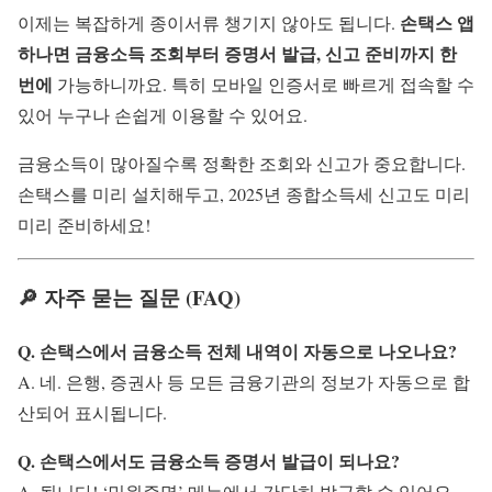
손택스 앱
이제는 복잡하게 종이서류 챙기지 않아도 됩니다.
하나면 금융소득 조회부터 증명서 발급, 신고 준비까지 한
번에
가능하니까요. 특히 모바일 인증서로 빠르게 접속할 수
있어 누구나 손쉽게 이용할 수 있어요.
금융소득이 많아질수록 정확한 조회와 신고가 중요합니다.
손택스를 미리 설치해두고, 2025년 종합소득세 신고도 미리
미리 준비하세요!
🔎 자주 묻는 질문 (FAQ)
Q. 손택스에서 금융소득 전체 내역이 자동으로 나오나요?
A. 네. 은행, 증권사 등 모든 금융기관의 정보가 자동으로 합
산되어 표시됩니다.
Q. 손택스에서도 금융소득 증명서 발급이 되나요?
A. 됩니다! ‘민원증명’ 메뉴에서 간단히 발급할 수 있어요.