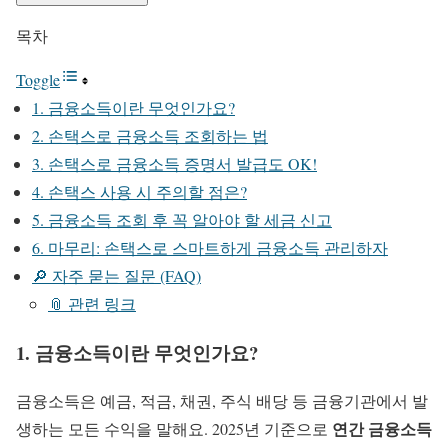
목차
Toggle
1. 금융소득이란 무엇인가요?
2. 손택스로 금융소득 조회하는 법
3. 손택스로 금융소득 증명서 발급도 OK!
4. 손택스 사용 시 주의할 점은?
5. 금융소득 조회 후 꼭 알아야 할 세금 신고
6. 마무리: 손택스로 스마트하게 금융소득 관리하자
🔎 자주 묻는 질문 (FAQ)
📎 관련 링크
1. 금융소득이란 무엇인가요?
금융소득은 예금, 적금, 채권, 주식 배당 등 금융기관에서 발
연간 금융소득
생하는 모든 수익을 말해요. 2025년 기준으로