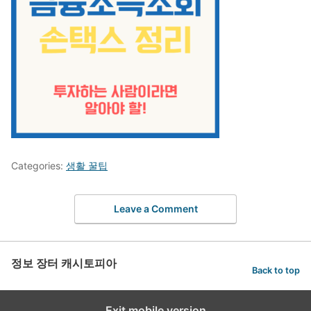
Categories:
생활 꿀팁
Leave a Comment
정보 장터 캐시토피아
Back to top
Exit mobile version