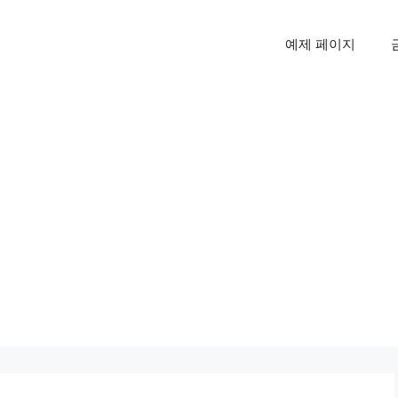
예제 페이지