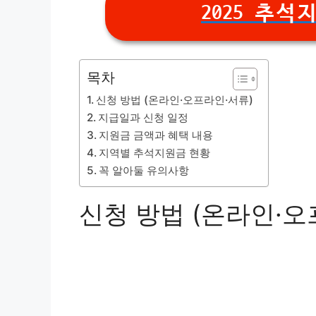
2025 추
목차
신청 방법 (온라인·오프라인·서류)
지급일과 신청 일정
지원금 금액과 혜택 내용
지역별 추석지원금 현황
꼭 알아둘 유의사항
신청 방법 (온라인·오