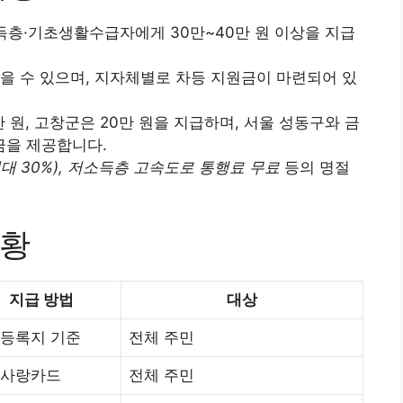
소득층·기초생활수급자에게 30만~40만 원 이상을 지급
을 수 있으며, 지자체별로 차등 지원금이 마련되어 있
만 원, 고창군은 20만 원을 지급하며, 서울 성동구와 금
금을 제공합니다.
대 30%), 저소득층 고속도로 통행료 무료
등의 명절
현황
지급 방법
대상
등록지 기준
전체 주민
사랑카드
전체 주민