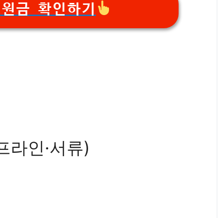
석지원금 확인하기
프라인·서류)