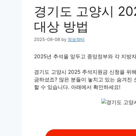
경기도 고양시 20
대상 방법
2025-09-08
by
정보장터
2025년 추석을 앞두고 중앙정부와 각 지
경기도 고양시 2025 추석지원금 신청을 위
금하셨죠? 많은 분들이 놓치고 있는 숨겨진 
할 수 있습니다. 아래에서 확인하세요!