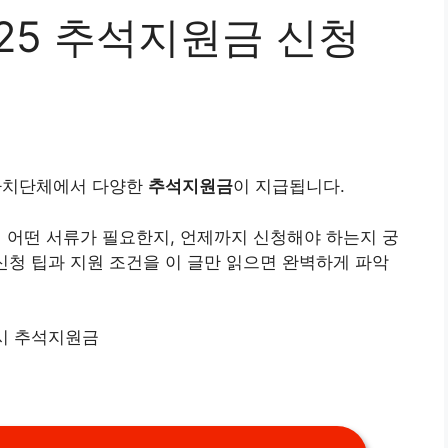
25 추석지원금 신청
방자치단체에서 다양한
추석지원금
이 지급됩니다.
해 어떤 서류가 필요한지, 언제까지 신청해야 하는지 궁
신청 팁과 지원 조건을 이 글만 읽으면 완벽하게 파악