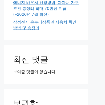
에너지 바우처 신청방법, 다자녀 가구
조건 총정리 최대 70만원 지급
(+2026년 7월 최신)
삼성전자 온누리상품권 사용처 확인
방법 및 총정리
최신 댓글
보여줄 댓글이 없습니다.
보관함