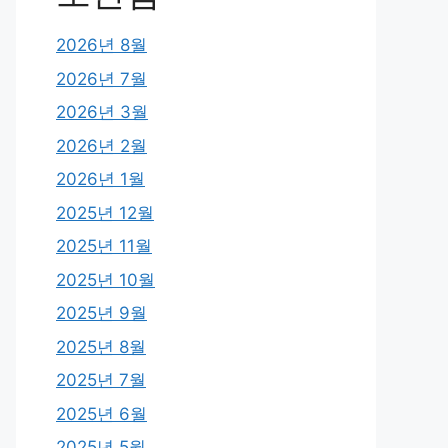
2026년 8월
2026년 7월
2026년 3월
2026년 2월
2026년 1월
2025년 12월
2025년 11월
2025년 10월
2025년 9월
2025년 8월
2025년 7월
2025년 6월
2025년 5월