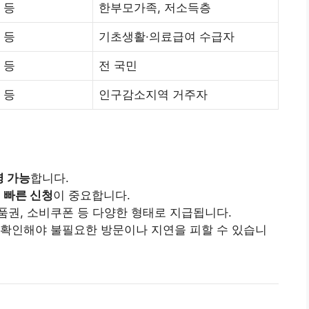
 등
한부모가족, 저소득층
 등
기초생활·의료급여 수급자
 등
전 국민
 등
인구감소지역 거주자
령 가능
합니다.
로
빠른 신청
이 중요합니다.
품권, 소비쿠폰 등 다양한 형태로 지급됩니다.
 확인해야 불필요한 방문이나 지연을 피할 수 있습니