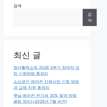
검색
검
색
최신 글
청년활력소득 2026 3분기 참여자 모
집 신청방법 총정리
소상공인 에어컨 지원사업 신청 방법
과 교체 지원 총정리
옛날 에어컨 전기세 30% 절약 방법
꿀팁 정리(+2026년 7월 버전)