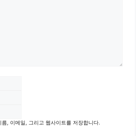
Email
Website
이름, 이메일, 그리고 웹사이트를 저장합니다.