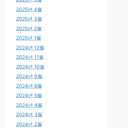
2025년 4월
2025년 3월
2025년 2월
2025년 1월
2024년 12월
2024년 11월
2024년 10월
2024년 9월
2024년 8월
2024년 5월
2024년 4월
2024년 3월
2024년 2월