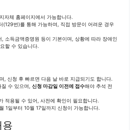
 지자체 홈페이지에서 가능합니다.
(129번)를 통해 가능하며, 직접 방문이 어려운 경우
, 소득금액증명원 등이 기본이며, 상황에 따라 장애인
요할 수 있습니다.
며, 신청 후 빠르면 다음 날 바로 지급되기도 합니다.
라질 수 있으며,
신청 마감일 이전에 접수
해야 추석 전
가 적용될 수 있어, 사전에 확인이 필요합니다.
월 1일부터 10월 17일까지 신청이 가능합니다.
내용