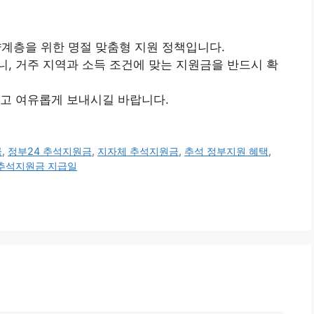
약계층을 위한 명절 맞춤형 지원 정책입니다.
, 거주 지역과 소득 조건에 맞는 지원금을 반드시 확
하고 여유롭게 보내시길 바랍니다.
금
,
정부24 추석지원금
,
지자체 추석지원금
,
추석 정부지원 혜택
,
추석지원금 지급일