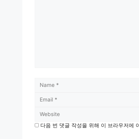
Comment
Name
다음 번 댓글 작성을 위해 이 브라우저에 