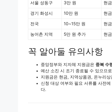
서울 성동구
3만 원
현금
경기 화성시
10만 원
현금
전국
10~15만 원
현금
농어촌 지역
5만 원 추가
현금
꼭 알아둘 유의사항
중앙정부와 지자체 지원금은
중복 수
예산 소진 시 조기 종료될 수 있으므
지원금은 현금, 지역상품권, 온누리상
신청 대상 여부와 필요 서류를 사전에
다.