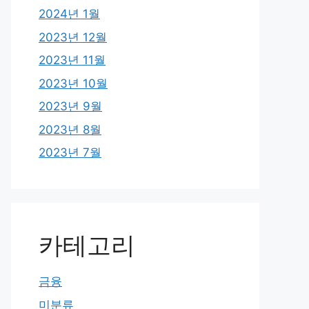
2024년 1월
2023년 12월
2023년 11월
2023년 10월
2023년 9월
2023년 8월
2023년 7월
카테고리
금융
미분류