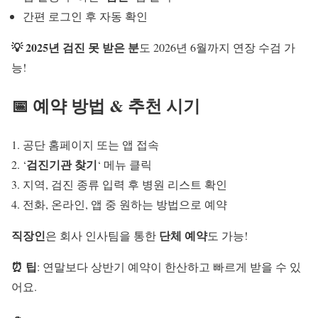
간편 로그인 후 자동 확인
💡 2025년 검진 못 받은 분
도 2026년 6월까지 연장 수검 가
능!
📅 예약 방법 & 추천 시기
공단 홈페이지 또는 앱 접속
검진기관 찾기
‘
‘ 메뉴 클릭
지역, 검진 종류 입력 후 병원 리스트 확인
전화, 온라인, 앱 중 원하는 방법으로 예약
직장인
단체 예약
은 회사 인사팀을 통한
도 가능!
⏰ 팁
: 연말보다 상반기 예약이 한산하고 빠르게 받을 수 있
어요.