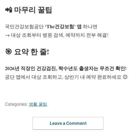
📲 마무리 꿀팁
‘The건강보험’ 앱
국민건강보험공단
하나면
→ 대상 조회부터 병원 검색, 예약까지 전부 해결!
🎯 요약 한 줄!
2026년 직장인 건강검진, 짝수년도 출생자는 무조건 확인!
공단 앱에서 대상 조회하고, 상반기 내 예약 완료하세요 😊
Categories:
생활 꿀팁
Leave a Comment