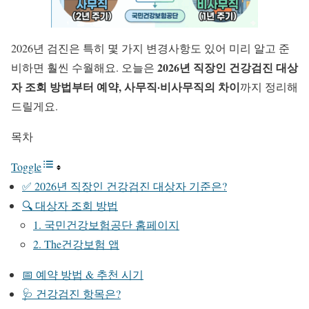
2026년 검진은 특히 몇 가지 변경사항도 있어 미리 알고 준
2026년 직장인 건강검진 대상
비하면 훨씬 수월해요. 오늘은
자 조회 방법부터 예약, 사무직·비사무직의 차이
까지 정리해
드릴게요.
목차
Toggle
✅ 2026년 직장인 건강검진 대상자 기준은?
🔍 대상자 조회 방법
1. 국민건강보험공단 홈페이지
2. The건강보험 앱
📅 예약 방법 & 추천 시기
🩺 건강검진 항목은?