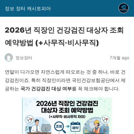
정보 장터 캐시토피아
2026년 직장인 건강검진 대상자 조회
예약방법 (+사무직·비사무직)
정보장터
7개월 ago
연말이 다가오면 자연스럽게 떠오르는 것 중 하나, 바로 건
강검진이죠. 특히 직장인이라면 국민건강보험공단에서 제
국가 건강검진 대상 여부
공하는
를 꼭 체크해야 합니다.