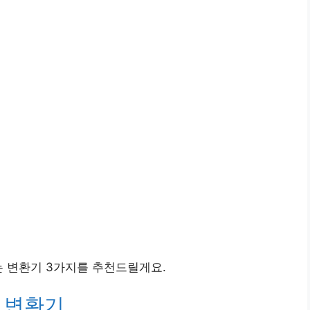
는 변환기 3가지를 추천드릴게요.
카나 변환기