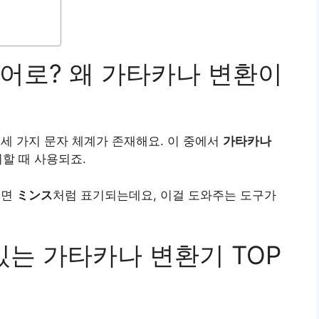
본어로? 왜 가타카나 변환이
세 가지 문자 체계가 존재해요. 이 중에서
가타카나
할 때 사용되죠.
꾸면
ミンス
처럼 표기되는데요, 이걸 도와주는 도구가
 있는 가타카나 변환기 TOP