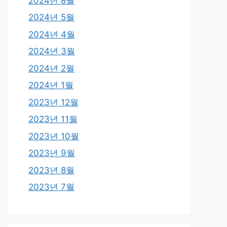
2024년 8월
2024년 5월
2024년 4월
2024년 3월
2024년 2월
2024년 1월
2023년 12월
2023년 11월
2023년 10월
2023년 9월
2023년 8월
2023년 7월