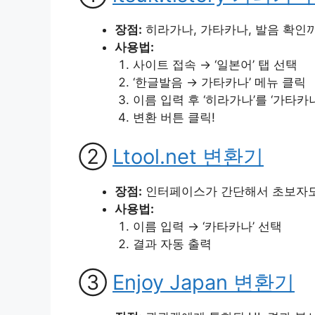
장점:
히라가나, 가타카나, 발음 확인까
사용법:
사이트 접속 → ‘일본어’ 탭 선택
‘한글발음 → 가타카나’ 메뉴 클릭
이름 입력 후 ‘히라가나’를 ‘가타카
변환 버튼 클릭!
②
Ltool.net 변환기
장점:
인터페이스가 간단해서 초보자도
사용법:
이름 입력 → ‘카타카나’ 선택
결과 자동 출력
③
Enjoy Japan 변환기