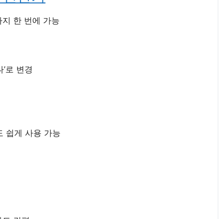
지 한 번에 가능
나’로 변경
 쉽게 사용 가능