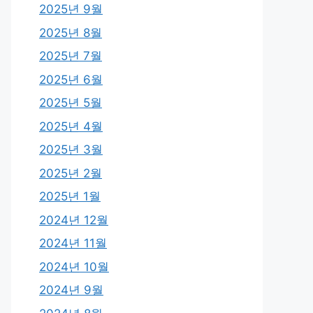
2025년 9월
2025년 8월
2025년 7월
2025년 6월
2025년 5월
2025년 4월
2025년 3월
2025년 2월
2025년 1월
2024년 12월
2024년 11월
2024년 10월
2024년 9월