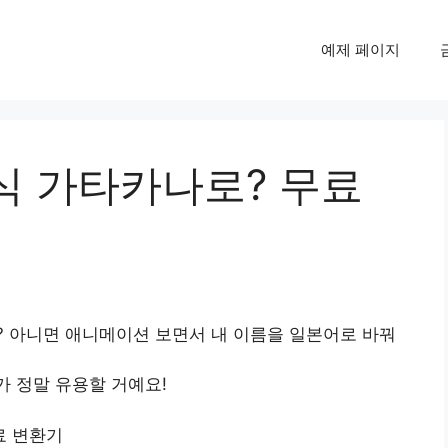
예제 페이지
식 가타카나로? 무료
? 아니면 애니메이션 보면서 내 이름을 일본어로 바꿔
 정말 유용할 거예요!