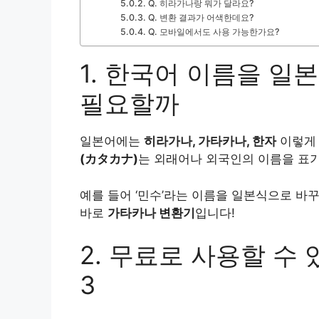
Q. 히라가나랑 뭐가 달라요?
Q. 변환 결과가 어색한데요?
Q. 모바일에서도 사용 가능한가요?
1. 한국어 이름을 일
필요할까
일본어에는
히라가나, 가타카나, 한자
이렇게 
(カタカナ)
는 외래어나 외국인의 이름을 표기
예를 들어 ‘민수’라는 이름을 일본식으로 바
바로
가타카나 변환기
입니다!
2. 무료로 사용할 수
3