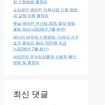
집 신청방법 총정리
소상공인 에어컨 지원사업 신청 방법
과 교체 지원 총정리
옛날 에어컨 전기세 30% 절약 방법
꿀팁 정리(+2026년 7월 버전)
에너지 바우처 신청방법, 다자녀 가구
조건 총정리 최대 70만원 지급
(+2026년 7월 최신)
삼성전자 온누리상품권 사용처 확인
방법 및 총정리
최신 댓글