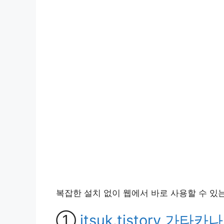
복잡한 설치 없이 웹에서 바로 사용할 수 있
①
itsuk.tistory 가타