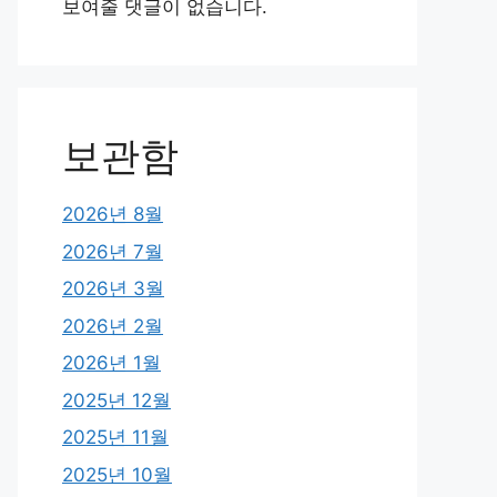
보여줄 댓글이 없습니다.
보관함
2026년 8월
2026년 7월
2026년 3월
2026년 2월
2026년 1월
2025년 12월
2025년 11월
2025년 10월