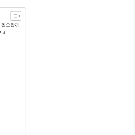
이 필요할까
 3