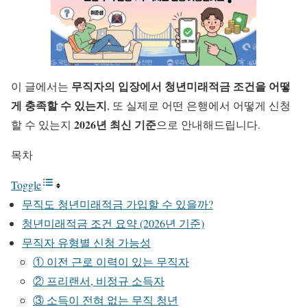
무직자의 입장에서 청년미래적금 조건을 어떻
이 글에서는
게 충족할 수 있는지
, 또 실제로 어떤 은행에서 어떻게 신청
2026년 최신 기준
할 수 있는지
으로 안내해드립니다.
목차
Toggle
무직도 청년미래적금 가입할 수 있을까?
청년미래적금 조건 요약 (2026년 기준)
무직자 유형별 신청 가능성
① 이전 근로 이력이 있는 무직자
② 프리랜서, 비정규 소득자
③ 소득이 전혀 없는 무직 청년