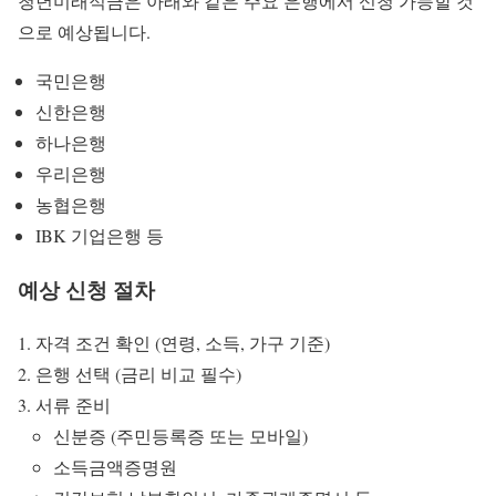
청년미래적금은 아래와 같은 주요 은행에서 신청 가능할 것
으로 예상됩니다.
국민은행
신한은행
하나은행
우리은행
농협은행
IBK 기업은행 등
예상 신청 절차
자격 조건 확인 (연령, 소득, 가구 기준)
은행 선택 (금리 비교 필수)
서류 준비
신분증 (주민등록증 또는 모바일)
소득금액증명원