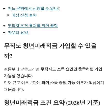
어느 은행에서 신청할 수 있나?
예상 신청 절차
무직자 조건 통과를 위한 꿀팁
마무리 요약
무직도 청년미래적금 가입할 수 있을
까?
무직자도 소득 요건만 충족하면 가입
결론부터 말씀드리면
가능성 있습니다.
과거 소득 증빙 가능 여부
현재 근로 여부보다는
가 핵심이기
때문입니다.
청년미래적금 조건 요약 (2026년 기준)