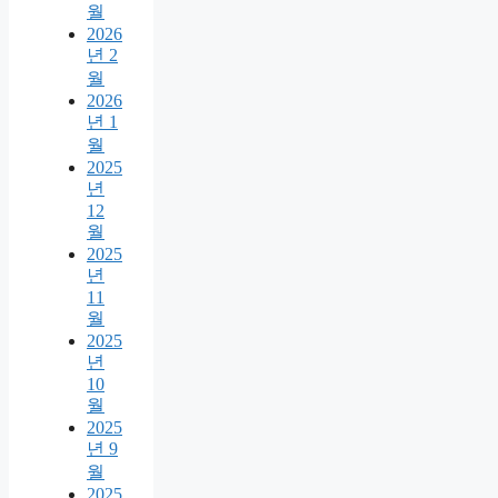
월
2026
년 2
월
2026
년 1
월
2025
년
12
월
2025
년
11
월
2025
년
10
월
2025
년 9
월
2025