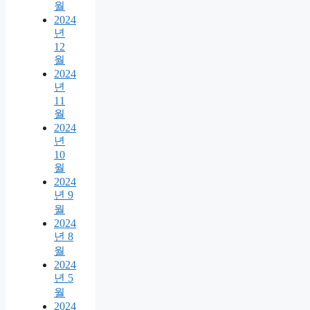
월
2024
년
12
월
2024
년
11
월
2024
년
10
월
2024
년 9
월
2024
년 8
월
2024
년 5
월
2024