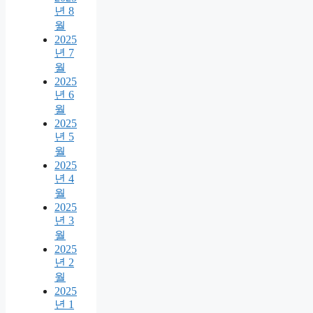
년 8
월
2025
년 7
월
2025
년 6
월
2025
년 5
월
2025
년 4
월
2025
년 3
월
2025
년 2
월
2025
년 1