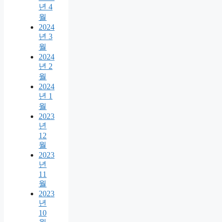
년 4
월
2024
년 3
월
2024
년 2
월
2024
년 1
월
2023
년
12
월
2023
년
11
월
2023
년
10