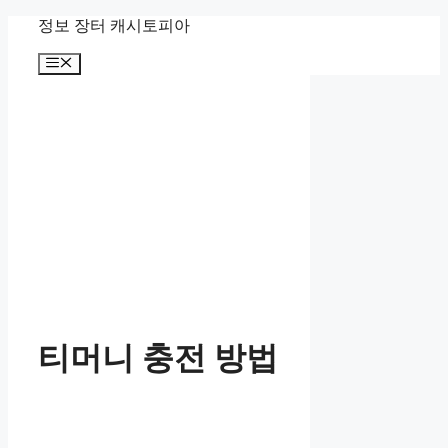
Skip
정보 장터 캐시토피아
to
content
Menu
티머니 충전 방법