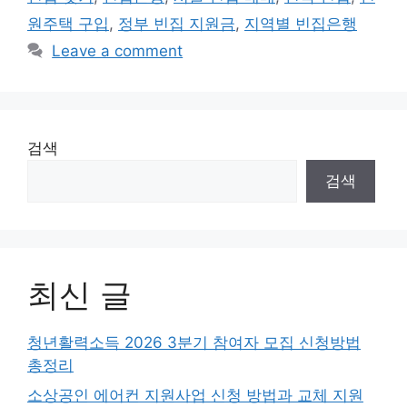
원주택 구입
,
정부 빈집 지원금
,
지역별 빈집은행
Leave a comment
검색
검색
최신 글
청년활력소득 2026 3분기 참여자 모집 신청방법
총정리
소상공인 에어컨 지원사업 신청 방법과 교체 지원