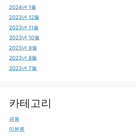
2024년 1월
2023년 12월
2023년 11월
2023년 10월
2023년 9월
2023년 8월
2023년 7월
카테고리
금융
미분류