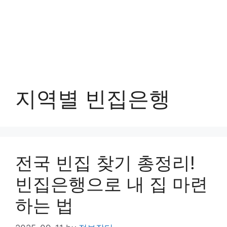
지역별 빈집은행
전국 빈집 찾기 총정리!
빈집은행으로 내 집 마련
하는 법