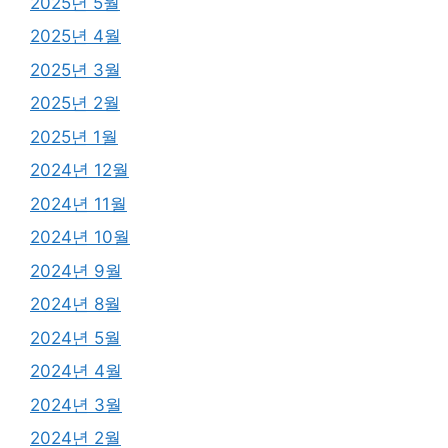
2025년 5월
2025년 4월
2025년 3월
2025년 2월
2025년 1월
2024년 12월
2024년 11월
2024년 10월
2024년 9월
2024년 8월
2024년 5월
2024년 4월
2024년 3월
2024년 2월