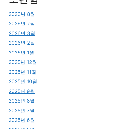
2026년 8월
2026년 7월
2026년 3월
2026년 2월
2026년 1월
2025년 12월
2025년 11월
2025년 10월
2025년 9월
2025년 8월
2025년 7월
2025년 6월