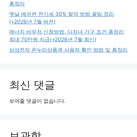
총정리
옛날 에어컨 전기세 30% 절약 방법 꿀팁 정리
(+2026년 7월 버전)
에너지 바우처 신청방법, 다자녀 가구 조건 총정리
최대 70만원 지급(+2026년 7월 최신)
삼성전자 온누리상품권 사용처 확인 방법 및 총정리
최신 댓글
보여줄 댓글이 없습니다.
보관함