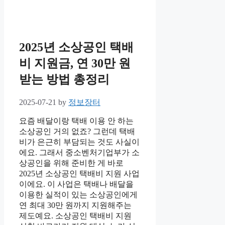
2025년 소상공인 택배
비 지원금, 연 30만 원
받는 방법 총정리
2025-07-21
by
정보장터
요즘 배달이랑 택배 이용 안 하는
소상공인 거의 없죠? 그런데 택배
비가 은근히 부담되는 것도 사실이
에요. 그래서 중소벤처기업부가 소
상공인을 위해 준비한 게 바로
2025년 소상공인 택배비 지원 사업
이에요. 이 사업은 택배나 배달을
이용한 실적이 있는 소상공인에게
연 최대 30만 원까지 지원해주는
제도예요. 소상공인 택배비 지원