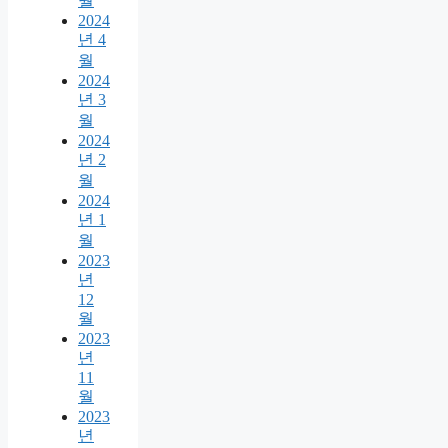
월
2024
년 4
월
2024
년 3
월
2024
년 2
월
2024
년 1
월
2023
년
12
월
2023
년
11
월
2023
년