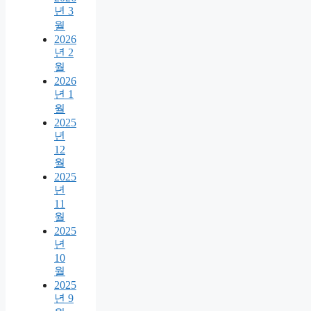
년 3
월
2026
년 2
월
2026
년 1
월
2025
년
12
월
2025
년
11
월
2025
년
10
월
2025
년 9