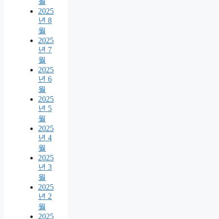
월
2025
년 8
월
2025
년 7
월
2025
년 6
월
2025
년 5
월
2025
년 4
월
2025
년 3
월
2025
년 2
월
2025