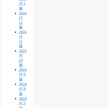
년 1
월
2024
년
12
월
2024
년
11
월
2024
년
10
월
2024
년 9
월
2024
년 8
월
2024
년 5