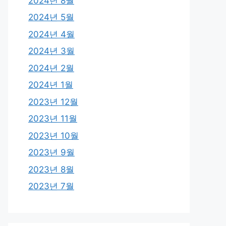
2024년 8월
2024년 5월
2024년 4월
2024년 3월
2024년 2월
2024년 1월
2023년 12월
2023년 11월
2023년 10월
2023년 9월
2023년 8월
2023년 7월