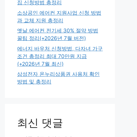
집 신청방법 총정리
소상공인 에어컨 지원사업 신청 방법
과 교체 지원 총정리
옛날 에어컨 전기세 30% 절약 방법
꿀팁 정리(+2026년 7월 버전)
에너지 바우처 신청방법, 다자녀 가구
조건 총정리 최대 70만원 지급
(+2026년 7월 최신)
삼성전자 온누리상품권 사용처 확인
방법 및 총정리
최신 댓글