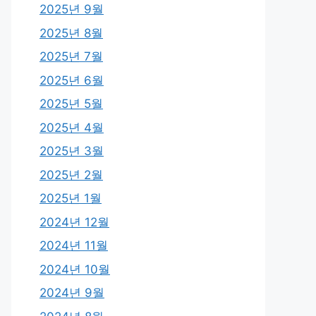
2025년 9월
2025년 8월
2025년 7월
2025년 6월
2025년 5월
2025년 4월
2025년 3월
2025년 2월
2025년 1월
2024년 12월
2024년 11월
2024년 10월
2024년 9월