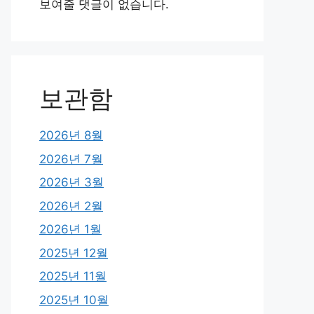
보여줄 댓글이 없습니다.
보관함
2026년 8월
2026년 7월
2026년 3월
2026년 2월
2026년 1월
2025년 12월
2025년 11월
2025년 10월