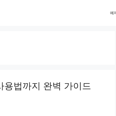
예
 사용법까지 완벽 가이드