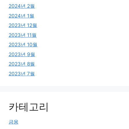
2024년 2월
2024년 1월
2023년 12월
2023년 11월
2023년 10월
2023년 9월
2023년 8월
2023년 7월
카테고리
금융