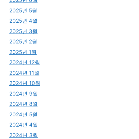
2025년 6월
2025년 5월
2025년 4월
2025년 3월
2025년 2월
2025년 1월
2024년 12월
2024년 11월
2024년 10월
2024년 9월
2024년 8월
2024년 5월
2024년 4월
2024년 3월