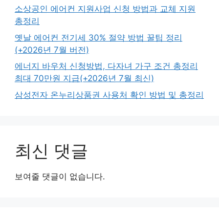
소상공인 에어컨 지원사업 신청 방법과 교체 지원
총정리
옛날 에어컨 전기세 30% 절약 방법 꿀팁 정리
(+2026년 7월 버전)
에너지 바우처 신청방법, 다자녀 가구 조건 총정리
최대 70만원 지급(+2026년 7월 최신)
삼성전자 온누리상품권 사용처 확인 방법 및 총정리
최신 댓글
보여줄 댓글이 없습니다.