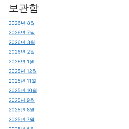
보관함
2026년 8월
2026년 7월
2026년 3월
2026년 2월
2026년 1월
2025년 12월
2025년 11월
2025년 10월
2025년 9월
2025년 8월
2025년 7월