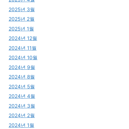
2025년 3월
2025년 2월
2025년 1월
2024년 12월
2024년 11월
2024년 10월
2024년 9월
2024년 8월
2024년 5월
2024년 4월
2024년 3월
2024년 2월
2024년 1월