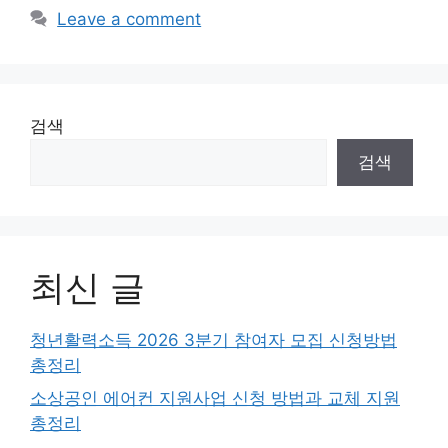
Leave a comment
검색
검색
최신 글
청년활력소득 2026 3분기 참여자 모집 신청방법
총정리
소상공인 에어컨 지원사업 신청 방법과 교체 지원
총정리