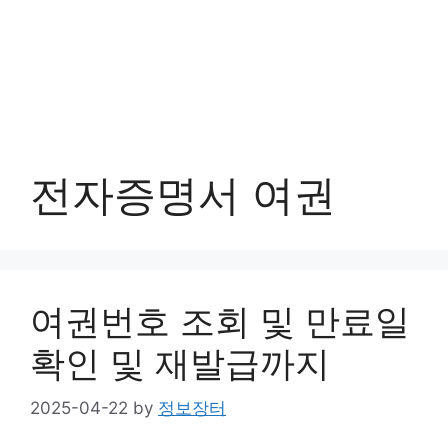
전자증명서 여권
여권번호 조회 및 만료일
확인 및 재발급까지
2025-04-22
by
정보장터