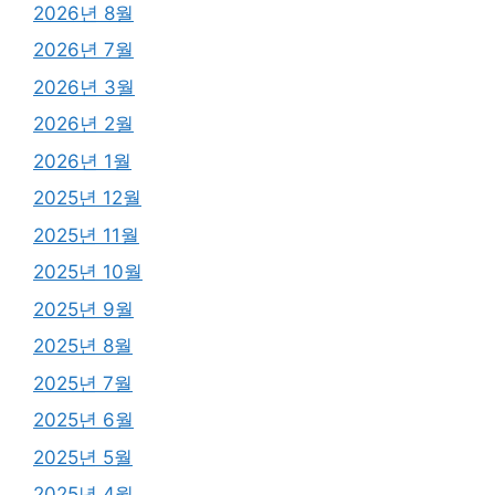
2026년 8월
2026년 7월
2026년 3월
2026년 2월
2026년 1월
2025년 12월
2025년 11월
2025년 10월
2025년 9월
2025년 8월
2025년 7월
2025년 6월
2025년 5월
2025년 4월