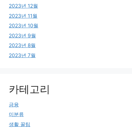
2023년 12월
2023년 11월
2023년 10월
2023년 9월
2023년 8월
2023년 7월
카테고리
금융
미분류
생활 꿀팁