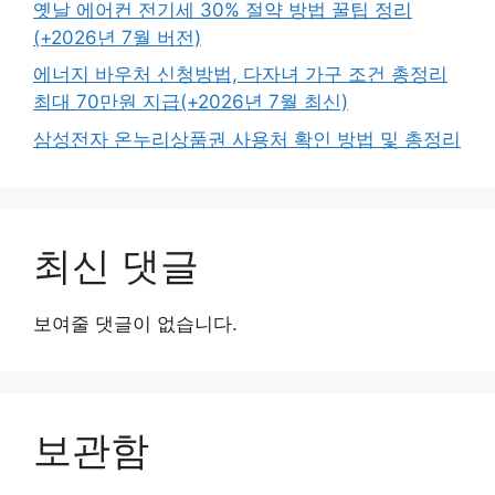
옛날 에어컨 전기세 30% 절약 방법 꿀팁 정리
(+2026년 7월 버전)
에너지 바우처 신청방법, 다자녀 가구 조건 총정리
최대 70만원 지급(+2026년 7월 최신)
삼성전자 온누리상품권 사용처 확인 방법 및 총정리
최신 댓글
보여줄 댓글이 없습니다.
보관함