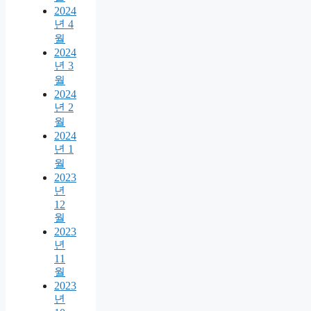
2024
년 4
월
2024
년 3
월
2024
년 2
월
2024
년 1
월
2023
년
12
월
2023
년
11
월
2023
년