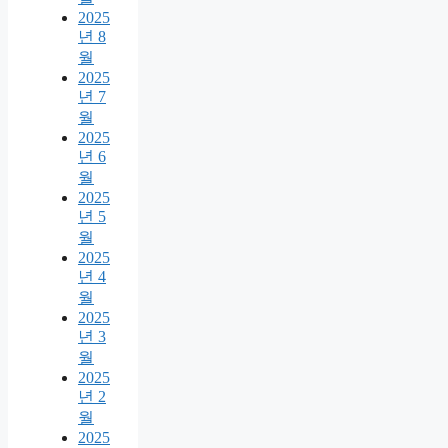
2025
년 8
월
2025
년 7
월
2025
년 6
월
2025
년 5
월
2025
년 4
월
2025
년 3
월
2025
년 2
월
2025