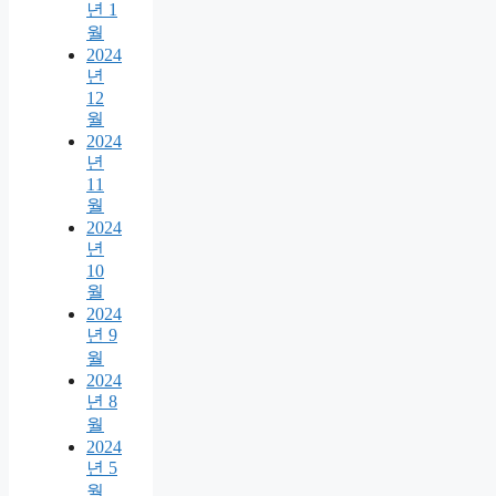
년 1
월
2024
년
12
월
2024
년
11
월
2024
년
10
월
2024
년 9
월
2024
년 8
월
2024
년 5
월