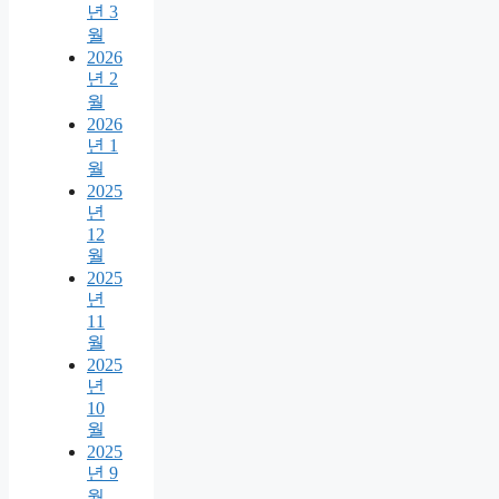
년 3
월
2026
년 2
월
2026
년 1
월
2025
년
12
월
2025
년
11
월
2025
년
10
월
2025
년 9
월