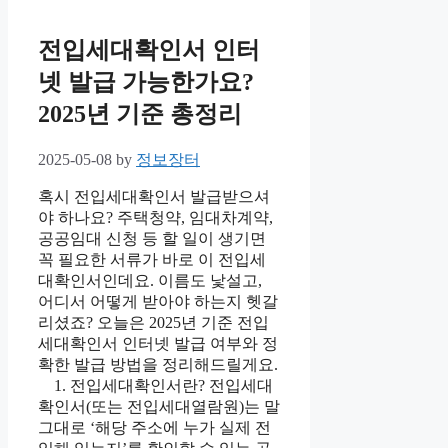
전입세대확인서 인터
넷 발급 가능한가요?
2025년 기준 총정리
2025-05-08
by
정보장터
혹시 전입세대확인서 발급받으셔
야 하나요? 주택청약, 임대차계약,
공공임대 신청 등 할 일이 생기면
꼭 필요한 서류가 바로 이 전입세
대확인서인데요. 이름도 낯설고,
어디서 어떻게 받아야 하는지 헷갈
리셨죠? 오늘은 2025년 기준 전입
세대확인서 인터넷 발급 여부와 정
확한 발급 방법을 정리해드릴게요.
1. 전입세대확인서란? 전입세대
확인서(또는 전입세대열람원)는 말
그대로 ‘해당 주소에 누가 실제 전