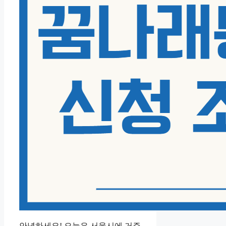
안녕하세요! 오늘은 서울시에 거주