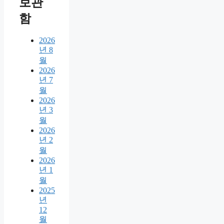
보관
함
2026
년 8
월
2026
년 7
월
2026
년 3
월
2026
년 2
월
2026
년 1
월
2025
년
12
월