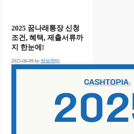
2025 꿈나래통장 신청
조건, 혜택, 제출서류까
지 한눈에!
2025-06-09
by
정보장터