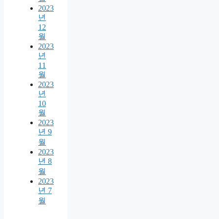
2023
년
12
월
2023
년
11
월
2023
년
10
월
2023
년 9
월
2023
년 8
월
2023
년 7
월