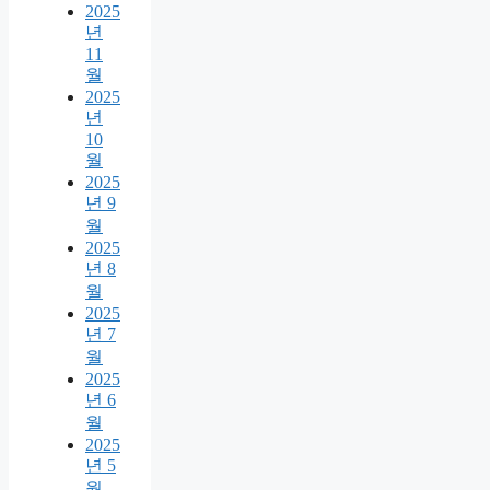
2025
년
11
월
2025
년
10
월
2025
년 9
월
2025
년 8
월
2025
년 7
월
2025
년 6
월
2025
년 5
월