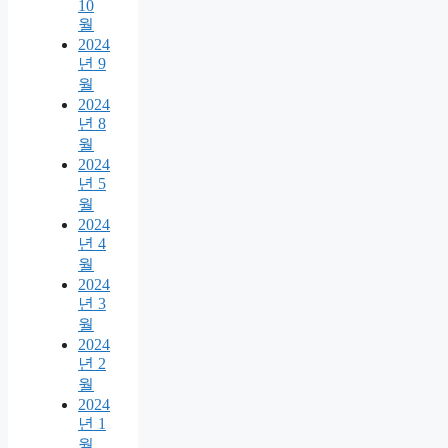
10
월
2024
년 9
월
2024
년 8
월
2024
년 5
월
2024
년 4
월
2024
년 3
월
2024
년 2
월
2024
년 1
월