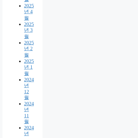
2025
년 4
월
2025
년 3
월
2025
년 2
월
2025
년 1
월
2024
년
12
월
2024
년
11
월
2024
년