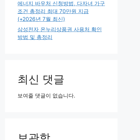
에너지 바우처 신청방법, 다자녀 가구
조건 총정리 최대 70만원 지급
(+2026년 7월 최신)
삼성전자 온누리상품권 사용처 확인
방법 및 총정리
최신 댓글
보여줄 댓글이 없습니다.
보관함