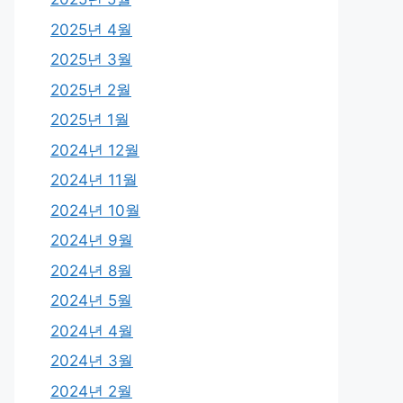
2025년 4월
2025년 3월
2025년 2월
2025년 1월
2024년 12월
2024년 11월
2024년 10월
2024년 9월
2024년 8월
2024년 5월
2024년 4월
2024년 3월
2024년 2월