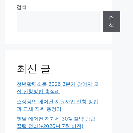
검색
검
색
최신 글
청년활력소득 2026 3분기 참여자 모
집 신청방법 총정리
소상공인 에어컨 지원사업 신청 방법
과 교체 지원 총정리
옛날 에어컨 전기세 30% 절약 방법
꿀팁 정리(+2026년 7월 버전)