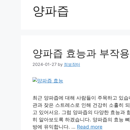
양파즙
양파즙 효능과 부작용
2024-01-27
by
정보장터
최근 양파즙에 대해 사람들이 주목하고 있습
관과 잦은 스트레스로 인해 건강히 소홀히 되
고 있어서요. 그럼 양파즙의 다양한 효능과 함
히 알아보도록 하겠습니다. 양파즙의 효능 뼈
방에 유익합니다. …
Read more