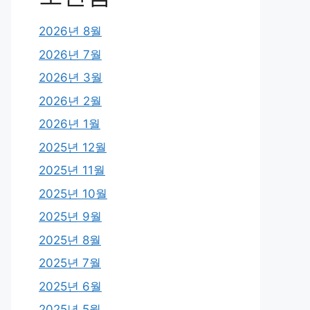
2026년 8월
2026년 7월
2026년 3월
2026년 2월
2026년 1월
2025년 12월
2025년 11월
2025년 10월
2025년 9월
2025년 8월
2025년 7월
2025년 6월
2025년 5월