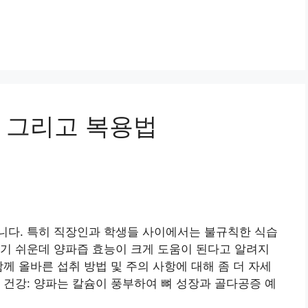
 그리고 복용법
니다. 특히 직장인과 학생들 사이에서는 불규칙한 식습
기 쉬운데 양파즙 효능이 크게 도움이 된다고 알려지
께 올바른 섭취 방법 및 주의 사항에 대해 좀 더 자세
 건강: 양파는 칼슘이 풍부하여 뼈 성장과 골다공증 예