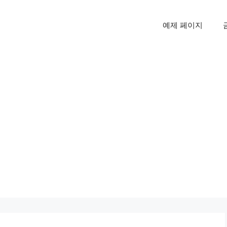
예제 페이지