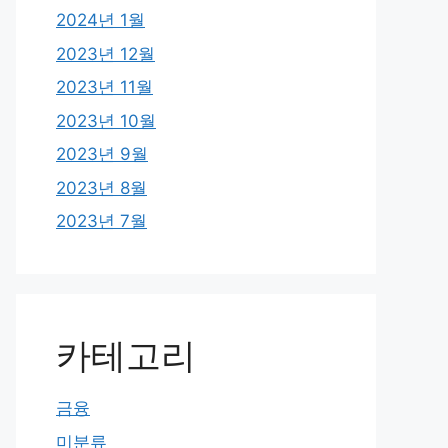
2024년 1월
2023년 12월
2023년 11월
2023년 10월
2023년 9월
2023년 8월
2023년 7월
카테고리
금융
미분류