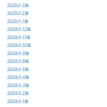
2025년 3월
2025년 2월
2025년 1월
2024년 12월
2024년 11월
2024년 10월
2024년 9월
2024년 8월
2024년 5월
2024년 4월
2024년 3월
2024년 2월
2024년 1월