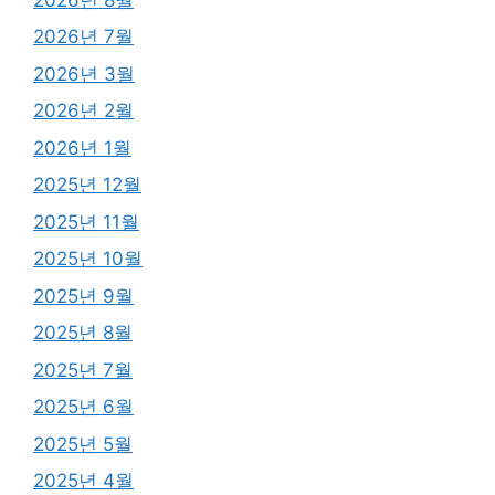
2026년 7월
2026년 3월
2026년 2월
2026년 1월
2025년 12월
2025년 11월
2025년 10월
2025년 9월
2025년 8월
2025년 7월
2025년 6월
2025년 5월
2025년 4월