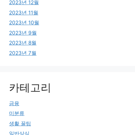
2023년 12월
2023년 11월
2023년 10월
2023년 9월
2023년 8월
2023년 7월
카테고리
금융
미분류
생활 꿀팁
일반상식