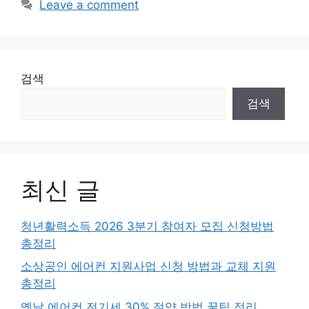
Leave a comment
검색
검색
최신 글
청년활력소득 2026 3분기 참여자 모집 신청방법
총정리
소상공인 에어컨 지원사업 신청 방법과 교체 지원
총정리
옛날 에어컨 전기세 30% 절약 방법 꿀팁 정리