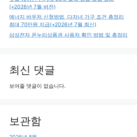
(+2026년 7월 버전)
에너지 바우처 신청방법, 다자녀 가구 조건 총정리
최대 70만원 지급(+2026년 7월 최신)
삼성전자 온누리상품권 사용처 확인 방법 및 총정리
최신 댓글
보여줄 댓글이 없습니다.
보관함
2026년 8월