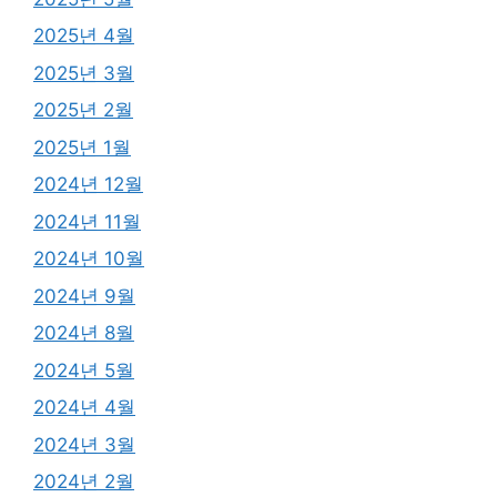
2025년 4월
2025년 3월
2025년 2월
2025년 1월
2024년 12월
2024년 11월
2024년 10월
2024년 9월
2024년 8월
2024년 5월
2024년 4월
2024년 3월
2024년 2월