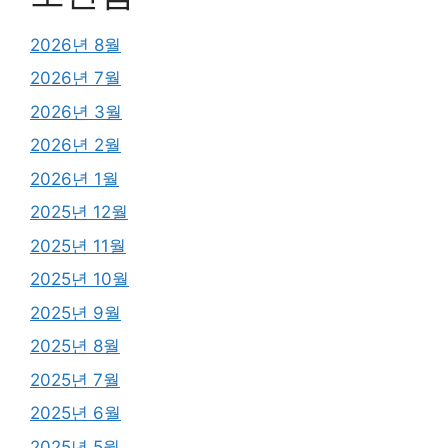
2026년 8월
2026년 7월
2026년 3월
2026년 2월
2026년 1월
2025년 12월
2025년 11월
2025년 10월
2025년 9월
2025년 8월
2025년 7월
2025년 6월
2025년 5월