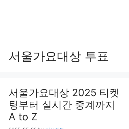
서울가요대상 투표
서울가요대상 2025 티켓
팅부터 실시간 중계까지
A to Z