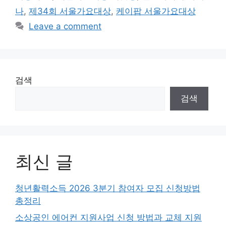
나
,
제34회 서울가요대상
,
케이팝 서울가요대상
Leave a comment
검색
검색
최신 글
청년활력소득 2026 3분기 참여자 모집 신청방법
총정리
소상공인 에어컨 지원사업 신청 방법과 교체 지원