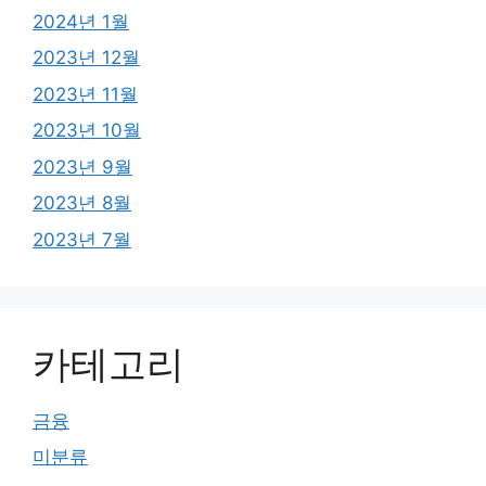
2024년 1월
2023년 12월
2023년 11월
2023년 10월
2023년 9월
2023년 8월
2023년 7월
카테고리
금융
미분류