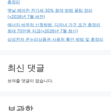
총정리
옛날 에어컨 전기세 30% 절약 방법 꿀팁 정리
(+2026년 7월 버전)
에너지 바우처 신청방법, 다자녀 가구 조건 총정리
최대 70만원 지급(+2026년 7월 최신)
삼성전자 온누리상품권 사용처 확인 방법 및 총정리
최신 댓글
보여줄 댓글이 없습니다.
보관함