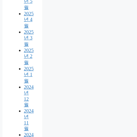
년 5
월
2025
년 4
월
2025
년 3
월
2025
년 2
월
2025
년 1
월
2024
년
12
월
2024
년
11
월
2024