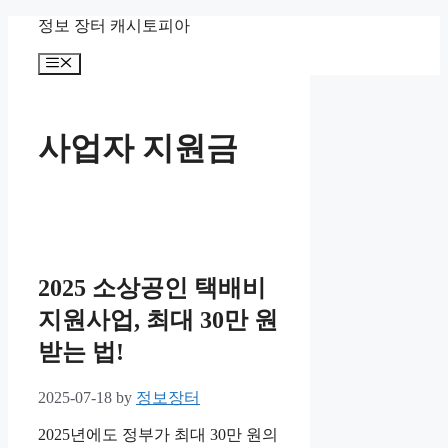
Skip
정보 장터 캐시토피아
to
content
Menu
사업자 지원금
2025 소상공인 택배비
지원사업, 최대 30만 원
받는 법!
2025-07-18
by
정보장터
2025년에도 정부가 최대 30만 원의