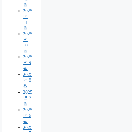
월
2025
년
11
월
2025
년
10
월
2025
년 9
월
2025
년 8
월
2025
년 7
월
2025
년 6
월
2025