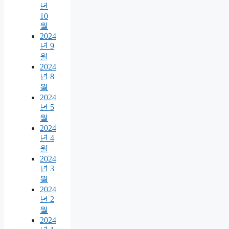
년
10
월
2024
년 9
월
2024
년 8
월
2024
년 5
월
2024
년 4
월
2024
년 3
월
2024
년 2
월
2024