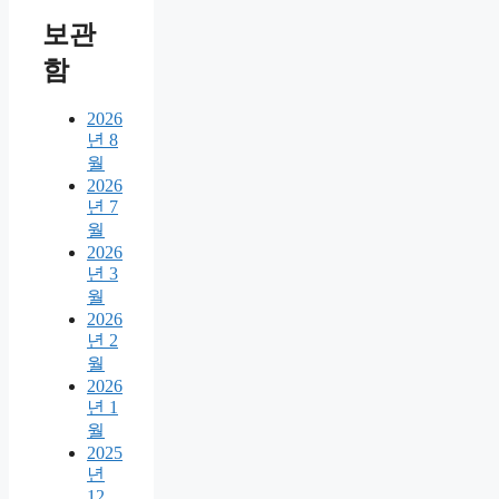
보관
함
2026
년 8
월
2026
년 7
월
2026
년 3
월
2026
년 2
월
2026
년 1
월
2025
년
12