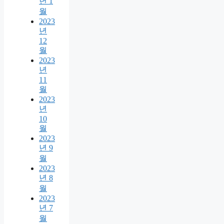
년 1
월
2023
년
12
월
2023
년
11
월
2023
년
10
월
2023
년 9
월
2023
년 8
월
2023
년 7
월