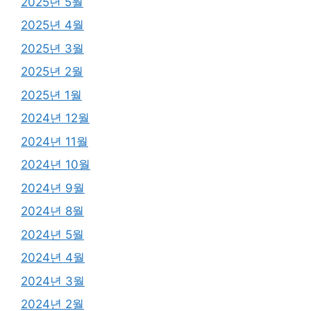
2025년 5월
2025년 4월
2025년 3월
2025년 2월
2025년 1월
2024년 12월
2024년 11월
2024년 10월
2024년 9월
2024년 8월
2024년 5월
2024년 4월
2024년 3월
2024년 2월