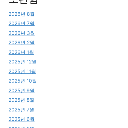
2026년 8월
2026년 7월
2026년 3월
2026년 2월
2026년 1월
2025년 12월
2025년 11월
2025년 10월
2025년 9월
2025년 8월
2025년 7월
2025년 6월