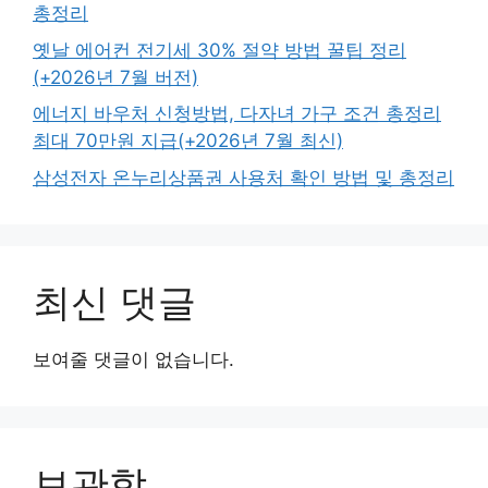
총정리
옛날 에어컨 전기세 30% 절약 방법 꿀팁 정리
(+2026년 7월 버전)
에너지 바우처 신청방법, 다자녀 가구 조건 총정리
최대 70만원 지급(+2026년 7월 최신)
삼성전자 온누리상품권 사용처 확인 방법 및 총정리
최신 댓글
보여줄 댓글이 없습니다.
보관함