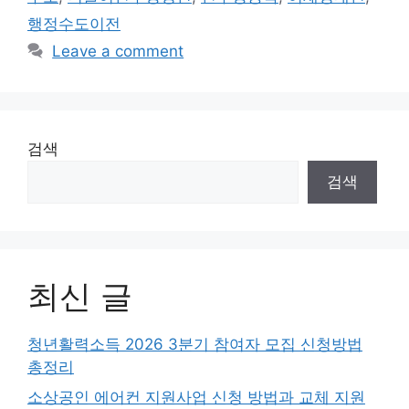
행정수도이전
Leave a comment
검색
검색
최신 글
청년활력소득 2026 3분기 참여자 모집 신청방법
총정리
소상공인 에어컨 지원사업 신청 방법과 교체 지원