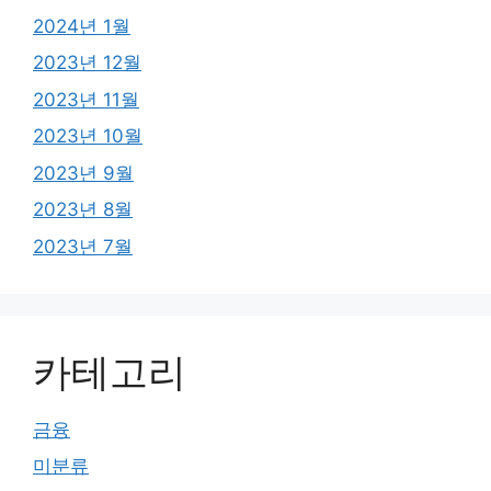
2024년 1월
2023년 12월
2023년 11월
2023년 10월
2023년 9월
2023년 8월
2023년 7월
카테고리
금융
미분류