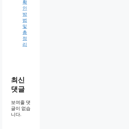
확
인
방
법
및
총
정
리
최신
댓글
보여줄 댓
글이 없습
니다.