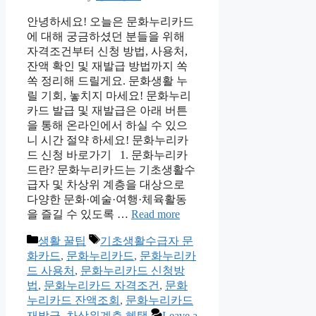
안녕하세요! 오늘은 문화누리카드
에 대해 궁금하셨던 분들을 위해
자격조건부터 신청 방법, 사용처,
잔액 확인 및 재발급 방법까지 쏙
쏙 정리해 드릴게요. 문화생활 누
릴 기회, 놓치지 마세요! 문화누리
카드 발급 및 재발급은 아래 버튼
을 통해 온라인에서 하실 수 있으
니 시간 절약 하세요! 문화누리카
드 신청 바로가기 1. 문화누리카
드란? 문화누리카드는 기초생활수
급자 및 차상위 계층을 대상으로
다양한 문화·예술·여행·체육활동
을 즐길 수 있도록 …
Read more
Categories
Tags
생활 꿀팁
기초생활수급자 문
화카드
,
문화누리카드
,
문화누리카
드 사용처
,
문화누리카드 신청방
법
,
문화누리카드 자격조건
,
문화
누리카드 잔액조회
,
문화누리카드
재발급
,
차상위계층 혜택
Leave a