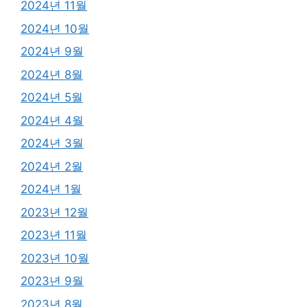
2024년 11월
2024년 10월
2024년 9월
2024년 8월
2024년 5월
2024년 4월
2024년 3월
2024년 2월
2024년 1월
2023년 12월
2023년 11월
2023년 10월
2023년 9월
2023년 8월