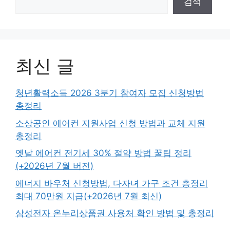
검색
최신 글
청년활력소득 2026 3분기 참여자 모집 신청방법
총정리
소상공인 에어컨 지원사업 신청 방법과 교체 지원
총정리
옛날 에어컨 전기세 30% 절약 방법 꿀팁 정리
(+2026년 7월 버전)
에너지 바우처 신청방법, 다자녀 가구 조건 총정리
최대 70만원 지급(+2026년 7월 최신)
삼성전자 온누리상품권 사용처 확인 방법 및 총정리