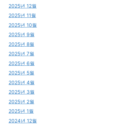
2025년 12월
2025년 11월
2025년 10월
2025년 9월
2025년 8월
2025년 7월
2025년 6월
2025년 5월
2025년 4월
2025년 3월
2025년 2월
2025년 1월
2024년 12월