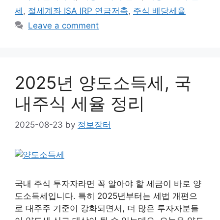
세
,
절세계좌 ISA IRP 연금저축
,
주식 배당세율
Leave a comment
2025년 양도소득세, 국
내주식 세율 정리
2025-08-23
by
정보장터
국내 주식 투자자라면 꼭 알아야 할 세금이 바로 양
도소득세입니다. 특히 2025년부터는 세법 개편으
로 대주주 기준이 강화되면서, 더 많은 투자자분들