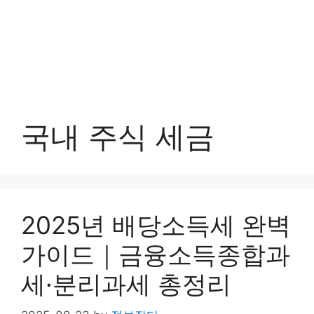
국내 주식 세금
2025년 배당소득세 완벽
가이드｜금융소득종합과
세·분리과세 총정리