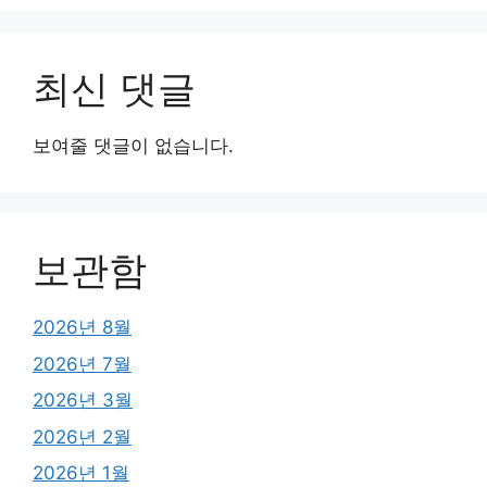
최신 댓글
보여줄 댓글이 없습니다.
보관함
2026년 8월
2026년 7월
2026년 3월
2026년 2월
2026년 1월