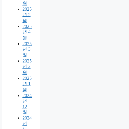
월
2025
년 5
월
2025
년 4
월
2025
년 3
월
2025
년 2
월
2025
년 1
월
2024
년
12
월
2024
년