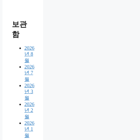
보관
함
2026
년 8
월
2026
년 7
월
2026
년 3
월
2026
년 2
월
2026
년 1
월