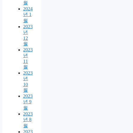
월
2024
년 1
월
2023
년
12
월
2023
년
11
월
2023
년
10
월
2023
년 9
월
2023
년 8
월
2023