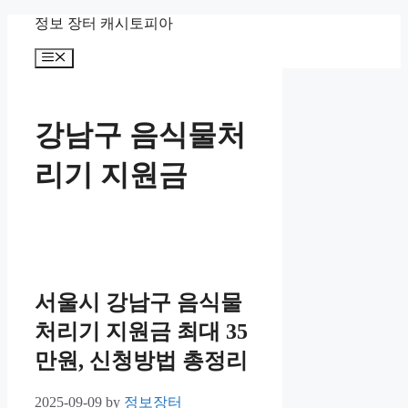
Skip
정보 장터 캐시토피아
to
content
Menu
강남구 음식물처
리기 지원금
서울시 강남구 음식물
처리기 지원금 최대 35
만원, 신청방법 총정리
2025-09-09
by
정보장터