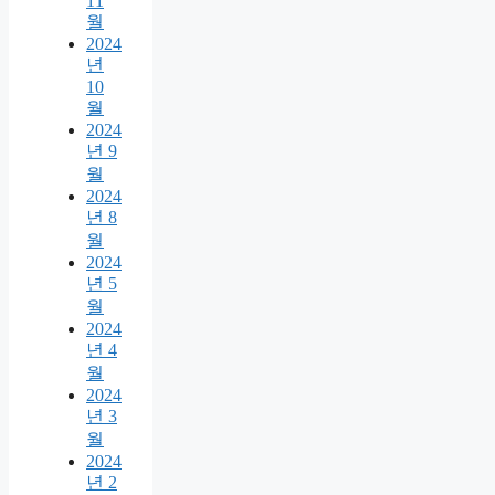
11
월
2024
년
10
월
2024
년 9
월
2024
년 8
월
2024
년 5
월
2024
년 4
월
2024
년 3
월
2024
년 2