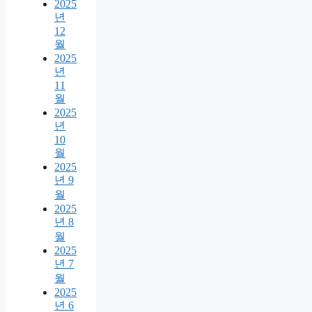
2025
년
12
월
2025
년
11
월
2025
년
10
월
2025
년 9
월
2025
년 8
월
2025
년 7
월
2025
년 6