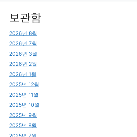
보관함
2026년 8월
2026년 7월
2026년 3월
2026년 2월
2026년 1월
2025년 12월
2025년 11월
2025년 10월
2025년 9월
2025년 8월
2025년 7월