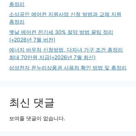
총정리
소상공인 에어컨 지원사업 신청 방법과 교체 지원
총정리
옛날 에어컨 전기세 30% 절약 방법 꿀팁 정리
(+2026년 7월 버전)
에너지 바우처 신청방법, 다자녀 가구 조건 총정리
최대 70만원 지급(+2026년 7월 최신)
삼성전자 온누리상품권 사용처 확인 방법 및 총정리
최신 댓글
보여줄 댓글이 없습니다.