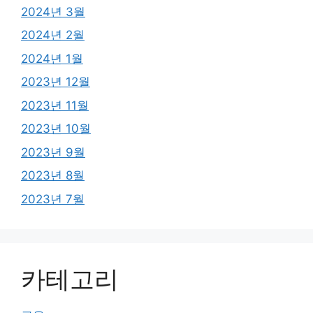
2024년 3월
2024년 2월
2024년 1월
2023년 12월
2023년 11월
2023년 10월
2023년 9월
2023년 8월
2023년 7월
카테고리