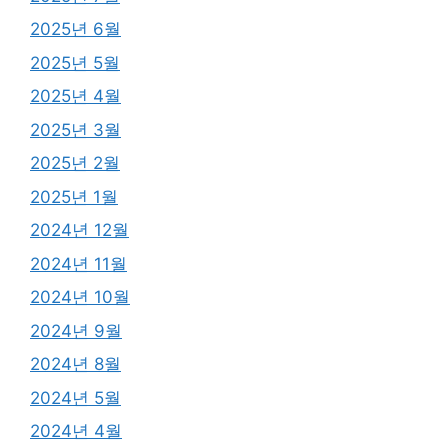
2025년 6월
2025년 5월
2025년 4월
2025년 3월
2025년 2월
2025년 1월
2024년 12월
2024년 11월
2024년 10월
2024년 9월
2024년 8월
2024년 5월
2024년 4월