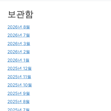
보관함
2026년 8월
2026년 7월
2026년 3월
2026년 2월
2026년 1월
2025년 12월
2025년 11월
2025년 10월
2025년 9월
2025년 8월
2025년 7월