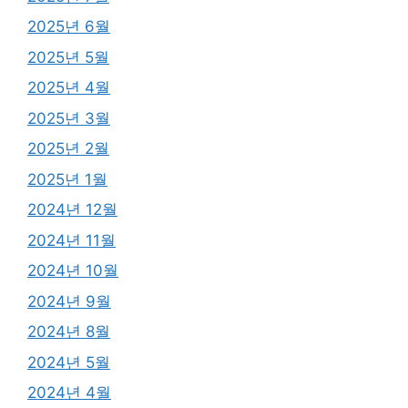
2025년 6월
2025년 5월
2025년 4월
2025년 3월
2025년 2월
2025년 1월
2024년 12월
2024년 11월
2024년 10월
2024년 9월
2024년 8월
2024년 5월
2024년 4월