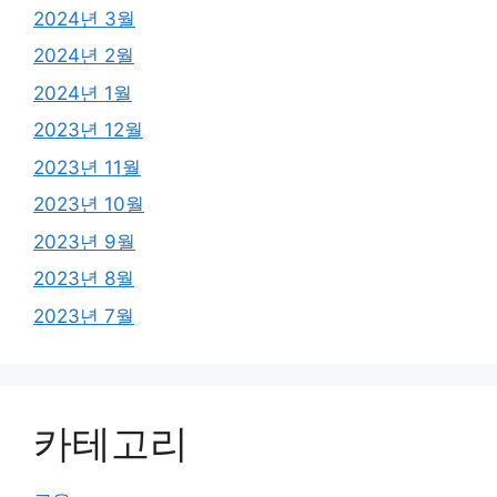
2024년 3월
2024년 2월
2024년 1월
2023년 12월
2023년 11월
2023년 10월
2023년 9월
2023년 8월
2023년 7월
카테고리