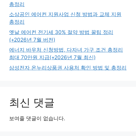
총정리
소상공인 에어컨 지원사업 신청 방법과 교체 지원
총정리
옛날 에어컨 전기세 30% 절약 방법 꿀팁 정리
(+2026년 7월 버전)
에너지 바우처 신청방법, 다자녀 가구 조건 총정리
최대 70만원 지급(+2026년 7월 최신)
삼성전자 온누리상품권 사용처 확인 방법 및 총정리
최신 댓글
보여줄 댓글이 없습니다.