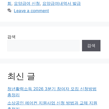
회
,
요양급여 신청
,
요양급여내역서 발급
Leave a comment
검색
검색
최신 글
청년활력소득 2026 3분기 참여자 모집 신청방법
총정리
소상공인 에어컨 지원사업 신청 방법과 교체 지원