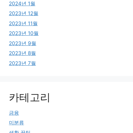
2024년 1월
2023년 12월
2023년 11월
2023년 10월
2023년 9월
2023년 8월
2023년 7월
카테고리
금융
미분류
생활 꿀팁