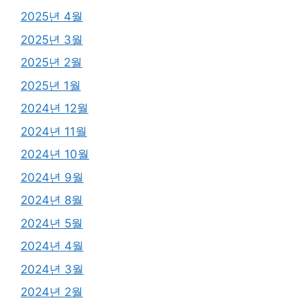
2025년 4월
2025년 3월
2025년 2월
2025년 1월
2024년 12월
2024년 11월
2024년 10월
2024년 9월
2024년 8월
2024년 5월
2024년 4월
2024년 3월
2024년 2월