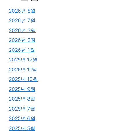
2026년 8월
2026년 7월
2026년 3월
2026년 2월
2026년 1월
2025년 12월
2025년 11월
2025년 10월
2025년 9월
2025년 8월
2025년 7월
2025년 6월
2025년 5월