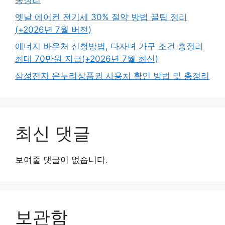
총정리
옛날 에어컨 전기세 30% 절약 방법 꿀팁 정리
(+2026년 7월 버전)
에너지 바우처 신청방법, 다자녀 가구 조건 총정리
최대 70만원 지급(+2026년 7월 최신)
삼성전자 온누리상품권 사용처 확인 방법 및 총정리
최신 댓글
보여줄 댓글이 없습니다.
보관함