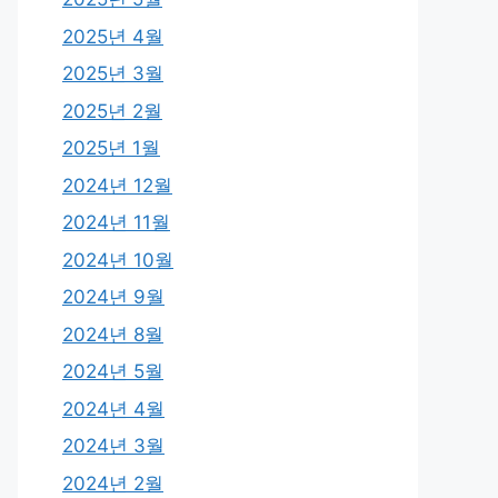
2025년 4월
2025년 3월
2025년 2월
2025년 1월
2024년 12월
2024년 11월
2024년 10월
2024년 9월
2024년 8월
2024년 5월
2024년 4월
2024년 3월
2024년 2월