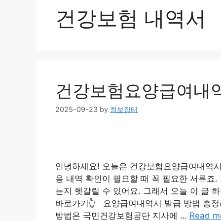
건강보험 내역서
건강보험요양급여내역서
2025-09-23
by
정보장터
안녕하세요! 오늘은 건강보험요양급여내역서에
용 내역 확인이 필요할 때 꼭 필요한 서류죠
는지 헷갈릴 수 있어요. 그래서 오늘 이 글
바로가기👆 요양급여내역서 발급 방법 총정리
방법은 국민건강보험공단 지사에 …
Read m