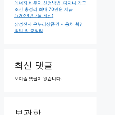
에너지 바우처 신청방법, 다자녀 가구
조건 총정리 최대 70만원 지급
(+2026년 7월 최신)
삼성전자 온누리상품권 사용처 확인
방법 및 총정리
최신 댓글
보여줄 댓글이 없습니다.
보관함