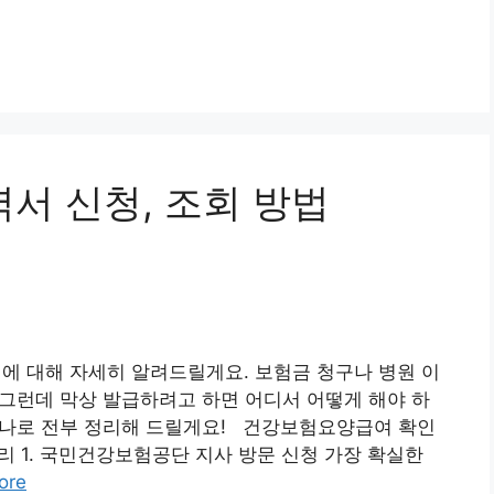
 신청, 조회 방법
 대해 자세히 알려드릴게요. 보험금 청구나 병원 이
. 그런데 막상 발급하려고 하면 어디서 어떻게 해야 하
 하나로 전부 정리해 드릴게요! 건강보험요양급여 확인
 1. 국민건강보험공단 지사 방문 신청 가장 확실한
ore