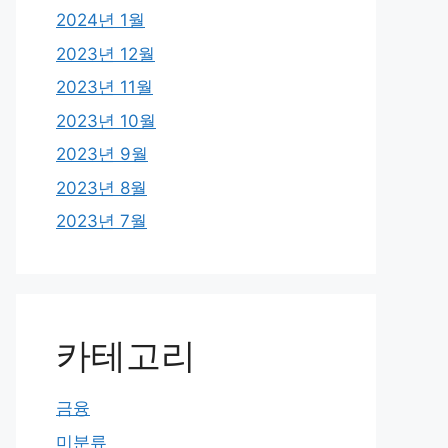
2024년 1월
2023년 12월
2023년 11월
2023년 10월
2023년 9월
2023년 8월
2023년 7월
카테고리
금융
미분류