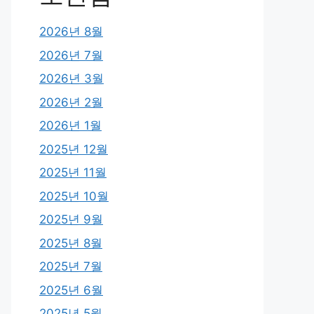
2026년 8월
2026년 7월
2026년 3월
2026년 2월
2026년 1월
2025년 12월
2025년 11월
2025년 10월
2025년 9월
2025년 8월
2025년 7월
2025년 6월
2025년 5월