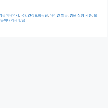
양급여내역서
,
국민건강보험공단
,
대리인 발급
,
방문 신청 서류
,
보
급여내역서 발급