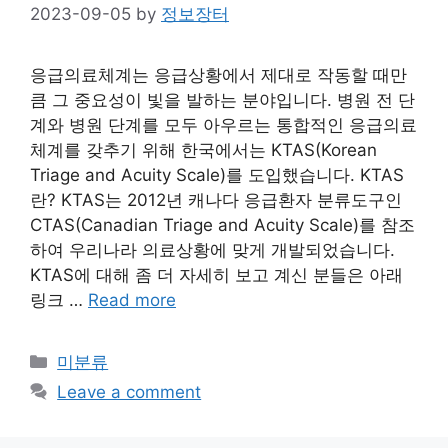
2023-09-05
by
정보장터
응급의료체계는 응급상황에서 제대로 작동할 때만
큼 그 중요성이 빛을 발하는 분야입니다. 병원 전 단
계와 병원 단계를 모두 아우르는 통합적인 응급의료
체계를 갖추기 위해 한국에서는 KTAS(Korean
Triage and Acuity Scale)를 도입했습니다. KTAS
란? KTAS는 2012년 캐나다 응급환자 분류도구인
CTAS(Canadian Triage and Acuity Scale)를 참조
하여 우리나라 의료상황에 맞게 개발되었습니다.
KTAS에 대해 좀 더 자세히 보고 계신 분들은 아래
링크 …
Read more
Categories
미분류
Leave a comment