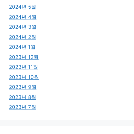
2024년 5월
2024년 4월
2024년 3월
2024년 2월
2024년 1월
2023년 12월
2023년 11월
2023년 10월
2023년 9월
2023년 8월
2023년 7월