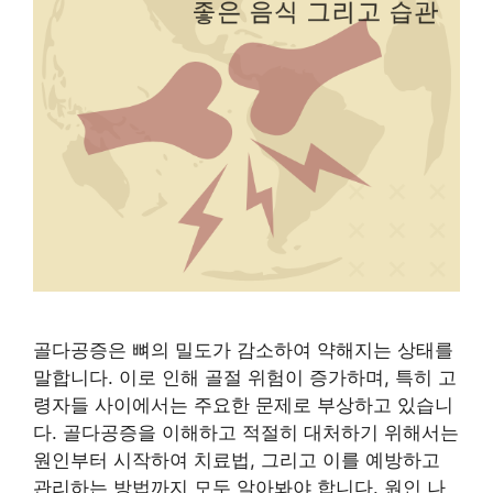
골다공증은 뼈의 밀도가 감소하여 약해지는 상태를
말합니다. 이로 인해 골절 위험이 증가하며, 특히 고
령자들 사이에서는 주요한 문제로 부상하고 있습니
다. 골다공증을 이해하고 적절히 대처하기 위해서는
원인부터 시작하여 치료법, 그리고 이를 예방하고
관리하는 방법까지 모두 알아봐야 합니다. 원인 나