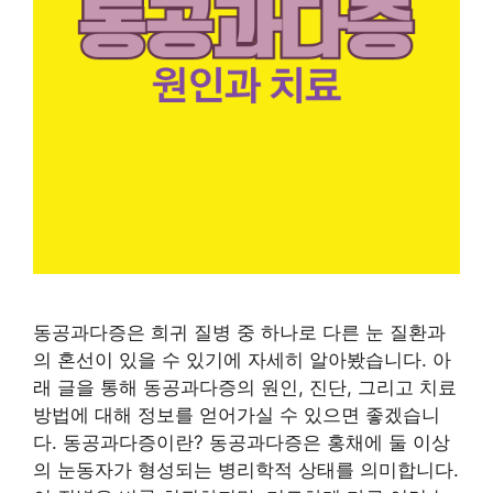
동공과다증은 희귀 질병 중 하나로 다른 눈 질환과
의 혼선이 있을 수 있기에 자세히 알아봤습니다. 아
래 글을 통해 동공과다증의 원인, 진단, 그리고 치료
방법에 대해 정보를 얻어가실 수 있으면 좋겠습니
다. 동공과다증이란? 동공과다증은 홍채에 둘 이상
의 눈동자가 형성되는 병리학적 상태를 의미합니다.