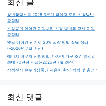
최신 글
청년활력소득 2026 3분기 참여자 모집 신청방법
총정리
소상공인 에어컨 지원사업 신청 방법과 교체 지원
총정리
옛날 에어컨 전기세 30% 절약 방법 꿀팁 정리
(+2026년 7월 버전)
에너지 바우처 신청방법, 다자녀 가구 조건 총정리
최대 70만원 지급(+2026년 7월 최신)
삼성전자 온누리상품권 사용처 확인 방법 및 총정리
최신 댓글