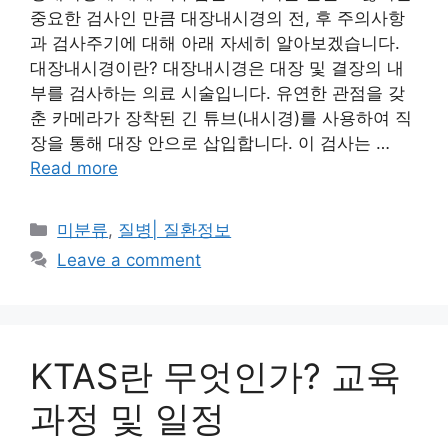
중요한 검사인 만큼 대장내시경의 전, 후 주의사항
과 검사주기에 대해 아래 자세히 알아보겠습니다.
대장내시경이란? 대장내시경은 대장 및 결장의 내
부를 검사하는 의료 시술입니다. 유연한 관점을 갖
춘 카메라가 장착된 긴 튜브(내시경)를 사용하여 직
장을 통해 대장 안으로 삽입합니다. 이 검사는 …
Read more
Categories
미분류
,
질병| 질환정보
Leave a comment
KTAS란 무엇인가? 교육
과정 및 일정