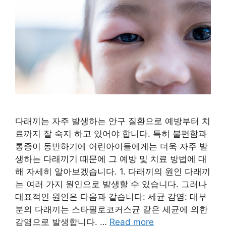
다래끼는 자주 발생하는 안구 질환으로 예방부터 치
료까지 잘 숙지 하고 있어야 합니다. 특히 불편함과
통증이 동반하기에 어린아이들에게는 더욱 자주 발
생하는 다래끼기 때문에 그 예방 및 치료 방법에 대
해 자세히 알아보겠습니다. 1. 다래끼의 원인 다래끼
는 여러 가지 원인으로 발생할 수 있습니다. 그러나
대표적인 원인은 다음과 같습니다: 세균 감염: 대부
분의 다래끼는 스타필로코커스균 같은 세균에 의한
감염으로 발생합니다. …
Read more