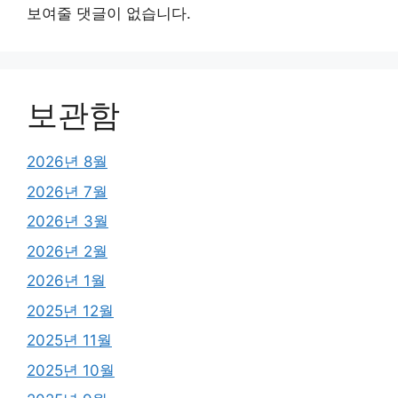
보여줄 댓글이 없습니다.
보관함
2026년 8월
2026년 7월
2026년 3월
2026년 2월
2026년 1월
2025년 12월
2025년 11월
2025년 10월