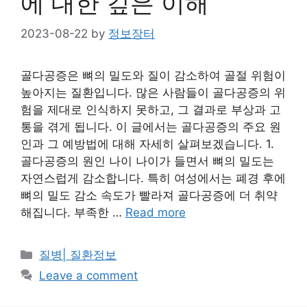
에 대한 깊은 이해
2023-08-22
by
정보장터
골다공증은 뼈의 밀도와 질이 감소하여 골절 위험이
높아지는 질환입니다. 많은 사람들이 골다공증의 위
험을 제대로 인식하지 못하고, 그 결과로 부상과 고
통을 겪게 됩니다. 이 글에서는 골다공증의 주요 원
인과 그 예방법에 대해 자세히 살펴보겠습니다. 1.
골다공증의 원인 나이 나이가 들면서 뼈의 밀도는
자연스럽게 감소합니다. 특히 여성에서는 폐경 후에
뼈의 밀도 감소 속도가 빨라져 골다공증에 더 취약
해집니다. 부족한 …
Read more
Categories
질병| 질환정보
Leave a comment