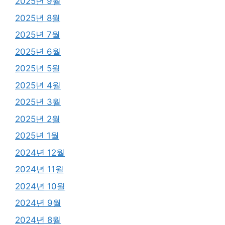
2025년 9월
2025년 8월
2025년 7월
2025년 6월
2025년 5월
2025년 4월
2025년 3월
2025년 2월
2025년 1월
2024년 12월
2024년 11월
2024년 10월
2024년 9월
2024년 8월