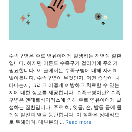
수족구병은 주로 영유아에게 발생하는 전염성 질환
입니다. 하지만 어른도 수족구가 걸리기에 주의가
필요합니다. 이 글에서는 수족구병에 대해 자세히
알아봅니다. 수족구병이 무엇인지, 어떤 증상이 나
타나는지, 그리고 어떻게 예방하고 치료할 수 있는
지에 대한 정보를 제공합니다. 수족구병이란? 수족
구병은 엔테로바이러스에 의해 주로 영유아에게 발
생하는 질환입니다. 주로 혀, 잇몸, 손, 발등 등에 물
집성 발진과 열을 동반합니다. 이 질환은 상대적으
로 무해하며, 대부분의 …
Read more