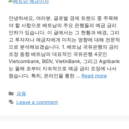
안녕하세요, 여러분. 글로벌 경제 트렌드 중 주목해
야 할 사항으로 베트남의 주요 은행들의 예금 금리
인하가 있습니다. 이 글에서는 그 현황과 배경, 그리
고 투자자나 예금자에게 미치는 영향에 대해 전문적
으로 분석해보겠습니다. 1. 베트남 국유은행의 금리
조정 동향 베트남의 대표적인 국유은행 4곳인
Vietcombank, BIDV, VietinBank, 그리고 Agribank
는 올해 초부터 지속적으로 예금 금리 조정에 나서
왔습니다. 특히, 온라인을 통한 …
Read more
Categories
금융
Leave a comment