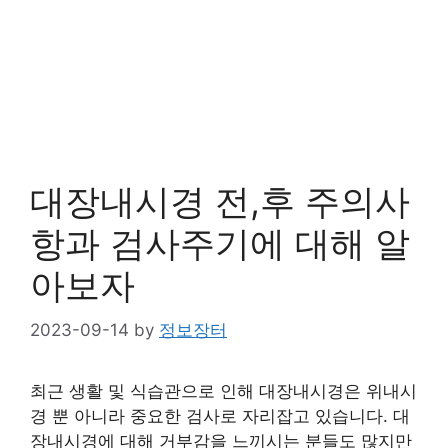
대장내시경 전,후 주의사
항과 검사주기에 대해 알
아보자
2023-09-14
by
정보장터
최근 생활 및 식습관으로 인해 대장내시경은 위내시
경 뿐 아니라 중요한 검사로 자리잡고 있습니다. 대
장내시경에 대해 거부감을 느끼시는 분들도 많지만