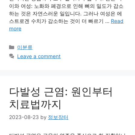
이와 여성: 노화와 폐경으로 인해 뼈의 밀도가 감소
하는 것은 자연스러운 일입니다. 그러나 여성은 에
스트로겐 수치가 감소하는 것이 더 빠르기 …
Read
more
Categories
미분류
Leave a comment
다발성 근염: 원인부터
치료법까지
2023-08-23
by
정보장터