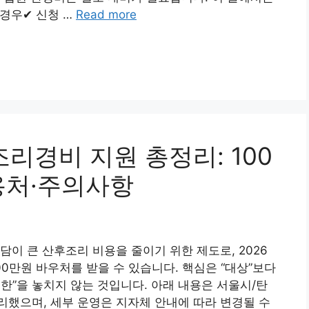
 경우✔ 신청 …
Read more
조리경비 지원 총정리: 100
용처·주의사항
이 큰 산후조리 비용을 줄이기 위한 제도로, 2026
0만원 바우처를 받을 수 있습니다. 핵심은 “대상”보다
제한”을 놓치지 않는 것입니다. 아래 내용은 서울시/탄
했으며, 세부 운영은 지자체 안내에 따라 변경될 수