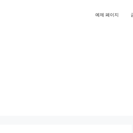
예제 페이지