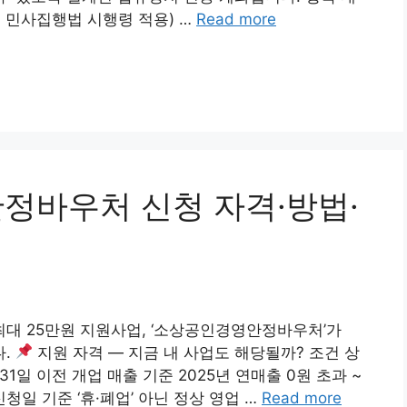
기준 민사집행법 시행령 적용) …
Read more
안정바우처 신청 자격·방법·
최대 25만원 지원사업, ‘소상공인경영안정바우처’가
다.
지원 자격 — 지금 내 사업도 해당될까? 조건 상
월 31일 이전 개업 매출 기준 2025년 연매출 0원 초과 ~
신청일 기준 ‘휴·폐업’ 아닌 정상 영업 …
Read more