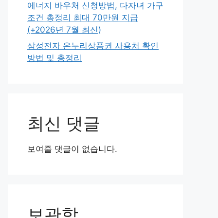
에너지 바우처 신청방법, 다자녀 가구
조건 총정리 최대 70만원 지급
(+2026년 7월 최신)
삼성전자 온누리상품권 사용처 확인
방법 및 총정리
최신 댓글
보여줄 댓글이 없습니다.
보관함