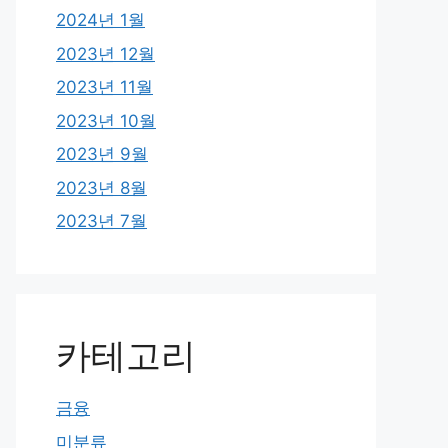
2024년 1월
2023년 12월
2023년 11월
2023년 10월
2023년 9월
2023년 8월
2023년 7월
카테고리
금융
미분류