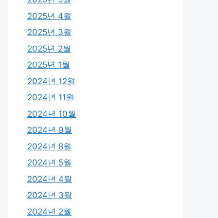
2025년 4월
2025년 3월
2025년 2월
2025년 1월
2024년 12월
2024년 11월
2024년 10월
2024년 9월
2024년 8월
2024년 5월
2024년 4월
2024년 3월
2024년 2월