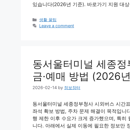
있습니다(2026년 기준). 바로가기 지원 대상
Categories
생활 꿀팁
Leave a comment
동서울터미널 세종정
금·예매 방법 (2026년
2026-02-14
by
정보장터
동서울터미널 세종정부청사 시외버스 시간표를
좌석 확보 방법, 주차 문제 해결이 목적입니다
행 제한 이후 수요가 크게 증가했으며, 특히
니다. 아래에서 실제 이동에 필요한 정보만