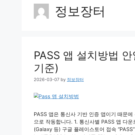
정보장터
PASS 앱 설치방법 안
기준)
2026-03-07
by
정보장터
PASS 앱은 통신사 기반 인증 앱이기 때문
으로 작동합니다. 1. 통신사별 PASS 앱 
(Galaxy 등) 구글 플레이스토어 접속 “PASS