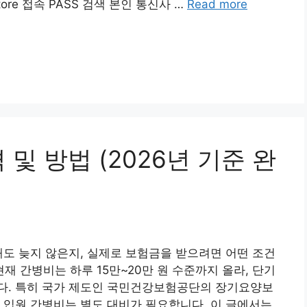
p Store 접속 PASS 검색 본인 통신사 …
Read more
및 방법 (2026년 기준 완
해도 늦지 않은지, 실제로 보험금을 받으려면 어떤 조건
재 간병비는 하루 15만~20만 원 수준까지 올라, 단기
다. 특히 국가 제도인 국민건강보험공단의 장기요양보
 입원 간병비는 별도 대비가 필요합니다. 이 글에서는