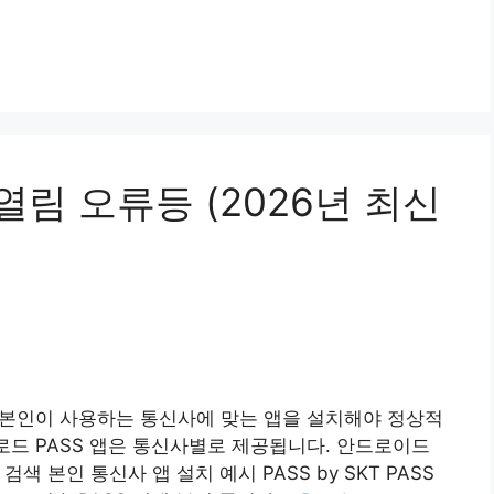
열림 오류등 (2026년 최신
에 본인이 사용하는 통신사에 맞는 앱을 설치해야 정상적
다운로드 PASS 앱은 통신사별로 제공됩니다. 안드로이드
” 검색 본인 통신사 앱 설치 예시 PASS by SKT PASS