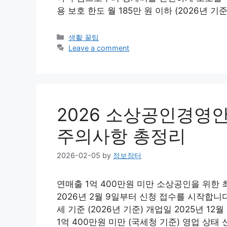
용 보호 한도 월 185만 원 이하 (2026년 
Categories
생활 꿀팁
Leave a comment
2026 소상공인경영
주의사항 총정리
2026-02-05
by
정보장터
연매출 1억 400만원 미만 소상공인을 위한 
2026년 2월 9일부터 신청 접수를 시작합니
세 기준 (2026년 기준) 개업일 2025년 12
1억 400만원 미만 (국세청 기준) 영업 상태 