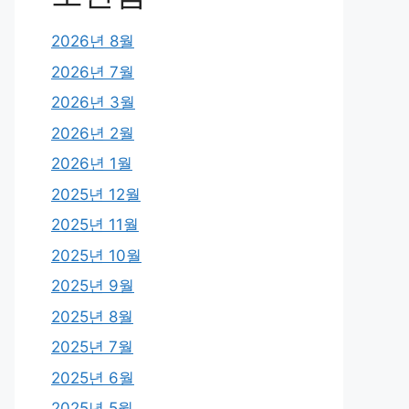
2026년 8월
2026년 7월
2026년 3월
2026년 2월
2026년 1월
2025년 12월
2025년 11월
2025년 10월
2025년 9월
2025년 8월
2025년 7월
2025년 6월
2025년 5월