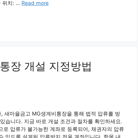
 위치: …
Read more
통장 개설 지정방법
따라, 새마을금고 MG생계비통장을 통해 법적 압류를 방
있습니다. 지금 바로 개설 조건과 절차를 확인하세요.
로 압류가 불가능한 계좌로 등록되어, 채권자의 압류
 있도록 설계된 압류방지 전용 계좌입니다. 항목 내