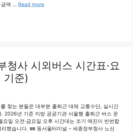
·금액 …
Read more
부청사 시외버스 시간표·요
 기준)
 찾는 분들은 대부분 출퇴근 대체 교통수단, 실시간
. 2026년 기준 지방 공공기관 서울행 출퇴근 버스 운
 월요일 오전·금요일 오후 시간대는 조기 매진이 빈번합
 정리했습니다.
동서울터미널 – 세종정부청사 노선