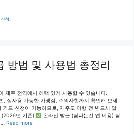
처신청
급 방법 및 사용법 총정리
아 제주 전역에서 혜택 있게 사용할 수 있습니다.
방법, 실사용 가능한 가맹점, 주의사항까지 확인해 보세
게 카드 신청이 가능하므로, 제주도 여행 전 반드시 알
(2026년 기준)
온라인 발급 (탐나는전 앱 이용) 탐
 …
Read more