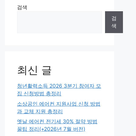
검색
검
색
최신 글
청년활력소득 2026 3분기 참여자 모
집 신청방법 총정리
소상공인 에어컨 지원사업 신청 방법
과 교체 지원 총정리
옛날 에어컨 전기세 30% 절약 방법
꿀팁 정리(+2026년 7월 버전)