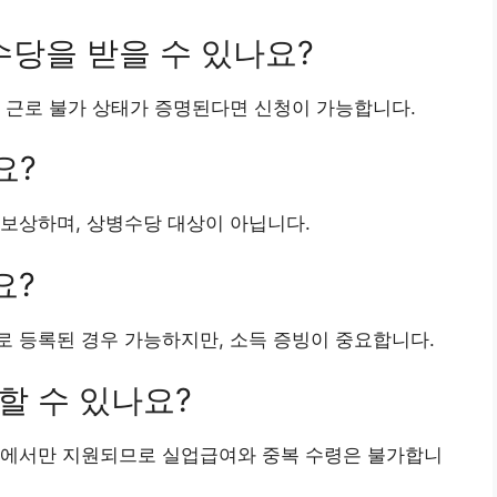
수당을 받을 수 있나요?
라 근로 불가 상태가 증명된다면 신청이 가능합니다.
요?
 보상하며, 상병수당 대상이 아닙니다.
요?
로 등록된 경우 가능하지만, 소득 증빙이 중요합니다.
할 수 있나요?
상태에서만 지원되므로 실업급여와 중복 수령은 불가합니