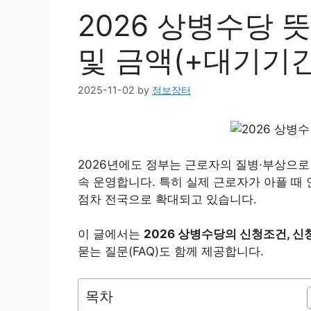
2026 상병수당 
및 금액(+대기기간
2025-11-02
by
정보장터
2026년에도 정부는 근로자의 질병·부상으로
속 운영합니다. 특히 실제 근로자가 아플 때
점차 전국으로 확대되고 있습니다.
이 글에서는
2026 상병수당의 신청조건, 신
묻는 질문(FAQ)도 함께 제공합니다.
목차