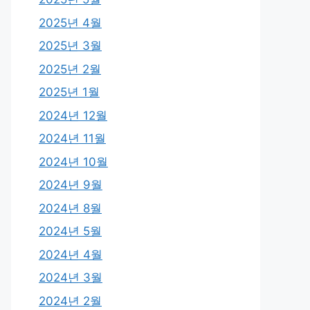
2025년 4월
2025년 3월
2025년 2월
2025년 1월
2024년 12월
2024년 11월
2024년 10월
2024년 9월
2024년 8월
2024년 5월
2024년 4월
2024년 3월
2024년 2월