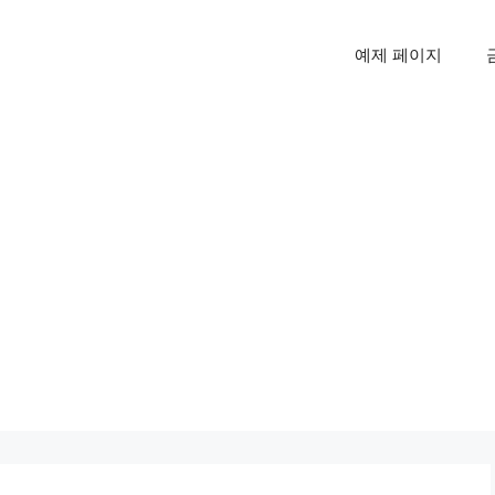
예제 페이지