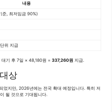
내용
년 기준, 최저임금 90%)
 단위 지급
기 후 7일 × 48,180원 =
337,260원
지급.
 대상
었지만, 2026년에는 전국 확대 예정입니다. 특히 저
이 될 것으로 기대됩니다.