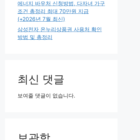
에너지 바우처 신청방법, 다자녀 가구
조건 총정리 최대 70만원 지급
(+2026년 7월 최신)
삼성전자 온누리상품권 사용처 확인
방법 및 총정리
최신 댓글
보여줄 댓글이 없습니다.
보관함