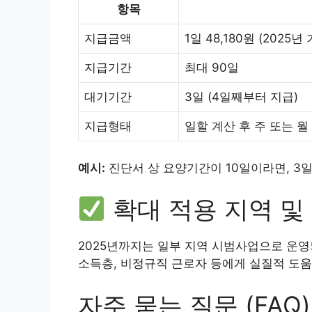
항목
지급금액
1일 48,180원 (2025
지급기간
최대 90일
대기기간
3일 (4일째부터 지급)
지급형태
일할 계산 후 주 또는 월
예시:
진단서 상 요양기간이 10일이라면, 3일 대
확대 적용 지역 및
2025년까지는 일부 지역 시범사업으로 운영되
소득층, 비정규직 근로자 등에게 실질적 도움
자주 묻는 질문 (FAQ)