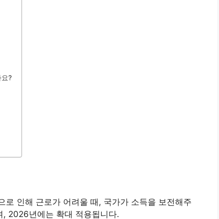
나요?
으로 인해 근로가 어려울 때, 국가가 소득을 보전해주
 2026년에는 확대 적용됩니다.