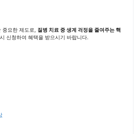
한 중요한 제도로,
질병 치료 중 생계 걱정을 줄여주는 핵
드시 신청하여 혜택을 받으시기 바랍니다.
상