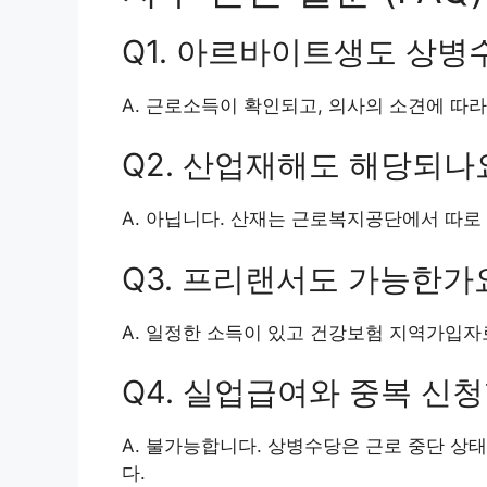
Q1. 아르바이트생도 상병
A. 근로소득이 확인되고, 의사의 소견에 따
Q2. 산업재해도 해당되나
A. 아닙니다. 산재는 근로복지공단에서 따로
Q3. 프리랜서도 가능한가
A. 일정한 소득이 있고 건강보험 지역가입자
Q4. 실업급여와 중복 신청
A. 불가능합니다. 상병수당은 근로 중단 
다.