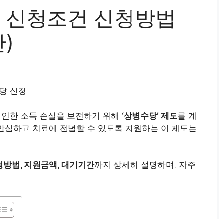
뜻 신청조건 신청방법
)
 인한 소득 손실을 보전하기 위해
‘상병수당’ 제도
를 계
 안심하고 치료에 전념할 수 있도록 지원하는 이 제도는
청방법, 지원금액, 대기기간
까지 상세히 설명하며, 자주