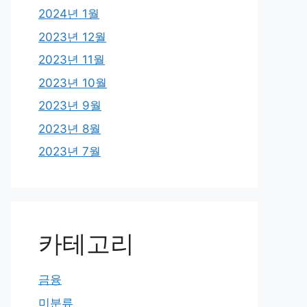
2024년 1월
2023년 12월
2023년 11월
2023년 10월
2023년 9월
2023년 8월
2023년 7월
카테고리
금융
미분류