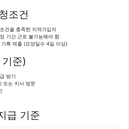
신청조건
 조건을 충족한 지역가입자
정 기간 근로 불가능해야 함
기록 제출 (요양일수 4일 이상)
 기준)
급 받기
 또는 지사 방문
인
지급 기준