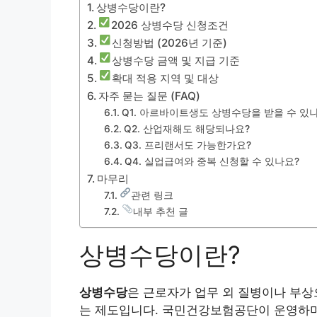
상병수당이란?
2026 상병수당 신청조건
신청방법 (2026년 기준)
상병수당 금액 및 지급 기준
확대 적용 지역 및 대상
자주 묻는 질문 (FAQ)
Q1. 아르바이트생도 상병수당을 받을 수 있
Q2. 산업재해도 해당되나요?
Q3. 프리랜서도 가능한가요?
Q4. 실업급여와 중복 신청할 수 있나요?
마무리
관련 링크
내부 추천 글
상병수당이란?
상병수당
은 근로자가 업무 외 질병이나 부상
는 제도입니다. 국민건강보험공단이 운영하며,