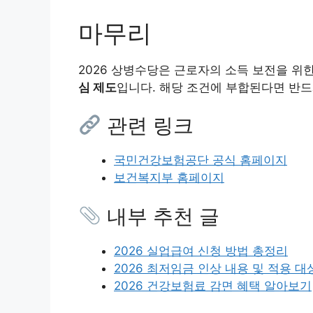
마무리
2026 상병수당은 근로자의 소득 보전을 위
심 제도
입니다. 해당 조건에 부합된다면 반
관련 링크
국민건강보험공단 공식 홈페이지
보건복지부 홈페이지
내부 추천 글
2026 실업급여 신청 방법 총정리
2026 최저임금 인상 내용 및 적용 대
2026 건강보험료 감면 혜택 알아보기