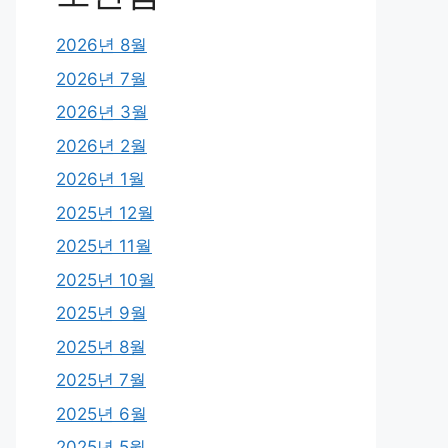
2026년 8월
2026년 7월
2026년 3월
2026년 2월
2026년 1월
2025년 12월
2025년 11월
2025년 10월
2025년 9월
2025년 8월
2025년 7월
2025년 6월
2025년 5월