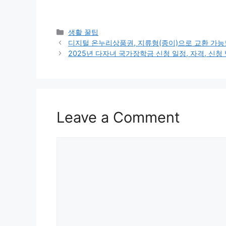
Categories
생활 꿀팁
디지털 온누리상품권, 지류형(종이)으로 교환 가능
2025년 다자녀 국가장학금 신청 일정, 자격, 신청 
Leave a Comment
Comment