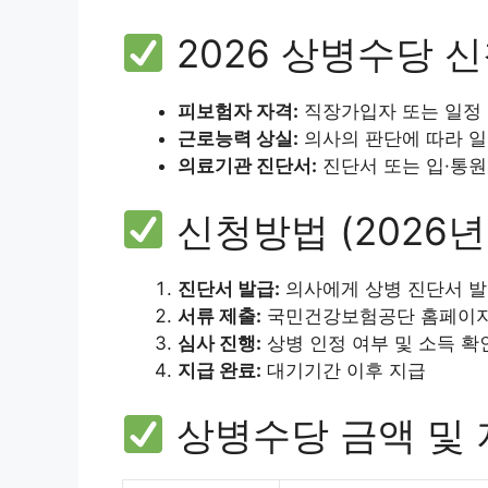
2026 상병수당 
피보험자 자격:
직장가입자 또는 일정
근로능력 상실:
의사의 판단에 따라 일
의료기관 진단서:
진단서 또는 입·통원 
신청방법 (2026년
진단서 발급:
의사에게 상병 진단서 발
서류 제출:
국민건강보험공단 홈페이지
심사 진행:
상병 인정 여부 및 소득 확
지급 완료:
대기기간 이후 지급
상병수당 금액 및 