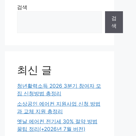
검색
검
색
최신 글
청년활력소득 2026 3분기 참여자 모
집 신청방법 총정리
소상공인 에어컨 지원사업 신청 방법
과 교체 지원 총정리
옛날 에어컨 전기세 30% 절약 방법
꿀팁 정리(+2026년 7월 버전)