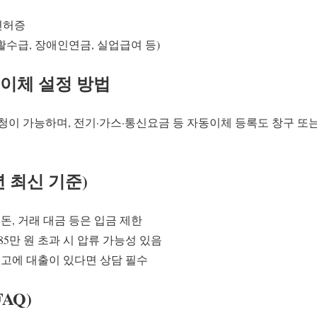
면허증
수급, 장애인연금, 실업급여 등)
이체 설정 방법
청이 가능하며, 전기·가스·통신요금 등 자동이체 등록도 창구 또
년 최신 기준)
돈, 거래 대금 등은 입금 제한
85만 원 초과 시 압류 가능성 있음
고에 대출이 있다면 상담 필수
AQ)