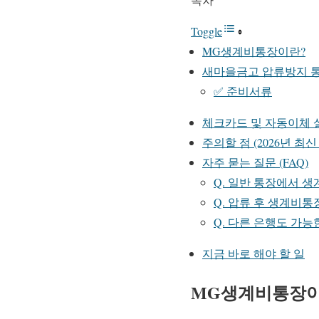
Toggle
MG생계비통장이란?
새마을금고 압류방지 통
✅ 준비서류
체크카드 및 자동이체 
주의할 점 (2026년 최신
자주 묻는 질문 (FAQ)
Q. 일반 통장에서 
Q. 압류 후 생계비
Q. 다른 은행도 가능
지금 바로 해야 할 일
MG생계비통장이