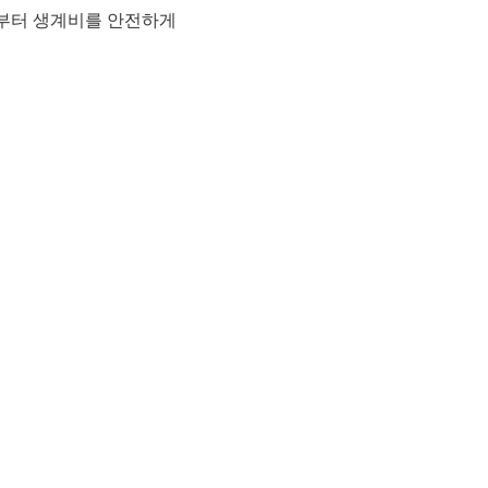
부터 생계비를 안전하게