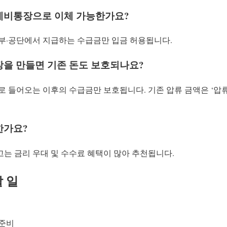
생계비통장으로 이체 가능한가요?
정부·공단에서 지급하는 수급금만 입금 허용됩니다.
장을 만들면 기존 돈도 보호되나요?
으로 들어오는 이후의 수급금만 보호됩니다. 기존 압류 금액은 ‘
한가요?
고는 금리 우대 및 수수료 혜택이 많아 추천됩니다.
 일
 준비