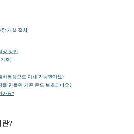
장 개설 절차
설정 방법
 기준)
생계비통장으로 이체 가능한가요?
통장을 만들면 기존 돈도 보호되나요?
한가요?
란?