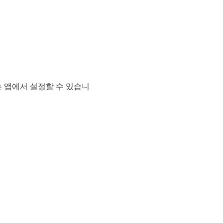
는 앱에서 설정할 수 있습니