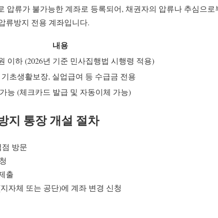
 압류가 불가능한 계좌로 등록되어, 채권자의 압류나 추심으로
 압류방지 전용 계좌입니다.
내용
 원 이하 (2026년 기준 민사집행법 시행령 적용)
 기초생활보장, 실업급여 등 수급금 전용
가능 (체크카드 발급 및 자동이체 가능)
방지 통장 개설 절차
업점 방문
요청
 제출
(지자체 또는 공단)에 계좌 변경 신청