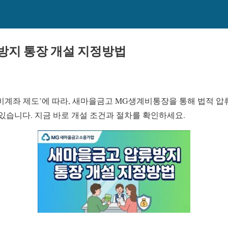
방지 통장 개설 지정방법
계비계좌 제도’에 따라, 새마을금고 MG생계비통장을 통해 법적 
있습니다. 지금 바로 개설 조건과 절차를 확인하세요.