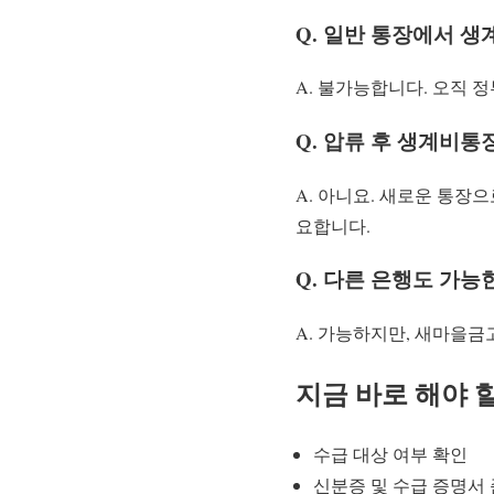
Q. 일반 통장에서 
A. 불가능합니다. 오직 
Q. 압류 후 생계비통
A. 아니요. 새로운 통장
요합니다.
Q. 다른 은행도 가능
A. 가능하지만, 새마을금
지금 바로 해야 할
수급 대상 여부 확인
신분증 및 수급 증명서