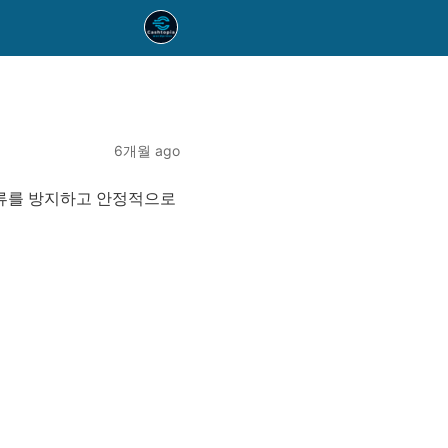
6개월 ago
압류를 방지하고 안정적으로