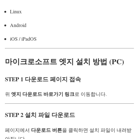
Linux
Android
iOS / iPadOS
마이크로소프트 엣지 설치 방법 (PC)
STEP 1 다운로드 페이지 접속
엣지 다운로드 바로가기 링크
위
로 이동합니다.
STEP 2 설치 파일 다운로드
다운로드 버튼
페이지에서
을 클릭하면 설치 파일이 내려받
아집니다.