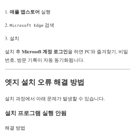
애플 앱스토어
실행
검색
Microsoft Edge
설치
Microsoft 계정 로그인
설치 후
을 하면 PC와 즐겨찾기, 비밀
번호, 방문 기록이 자동 동기화됩니다.
엣지 설치 오류 해결 방법
설치 과정에서 아래 문제가 발생할 수 있습니다.
설치 프로그램 실행 안됨
해결 방법