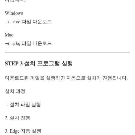
Windows
→
파일 다운로드
.exe
Mac
→
파일 다운로드
.pkg
STEP 3 설치 프로그램 실행
다운로드된 파일을 실행하면 자동으로 설치가 진행됩니다.
설치 과정
설치 파일 실행
설치 진행
Edge 자동 실행