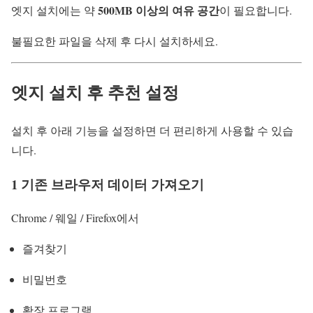
500MB 이상의 여유 공간
엣지 설치에는 약
이 필요합니다.
불필요한 파일을 삭제 후 다시 설치하세요.
엣지 설치 후 추천 설정
설치 후 아래 기능을 설정하면 더 편리하게 사용할 수 있습
니다.
1 기존 브라우저 데이터 가져오기
Chrome / 웨일 / Firefox에서
즐겨찾기
비밀번호
확장 프로그램