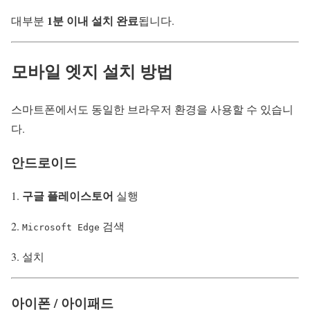
1분 이내 설치 완료
대부분
됩니다.
모바일 엣지 설치 방법
스마트폰에서도 동일한 브라우저 환경을 사용할 수 있습니
다.
안드로이드
구글 플레이스토어
실행
검색
Microsoft Edge
설치
아이폰 / 아이패드