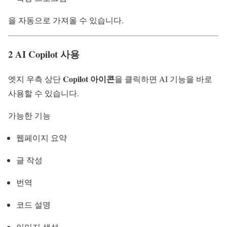
을 자동으로 가져올 수 있습니다.
2 AI Copilot 사용
Copilot 아이콘
엣지 우측 상단
을 클릭하면 AI 기능을 바로
사용할 수 있습니다.
가능한 기능
웹페이지 요약
글 작성
번역
코드 설명
이미지 생성