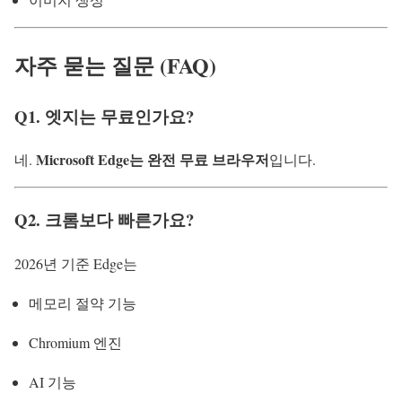
자주 묻는 질문 (FAQ)
Q1. 엣지는 무료인가요?
Microsoft Edge는 완전 무료 브라우저
네.
입니다.
Q2. 크롬보다 빠른가요?
2026년 기준 Edge는
메모리 절약 기능
Chromium 엔진
AI 기능