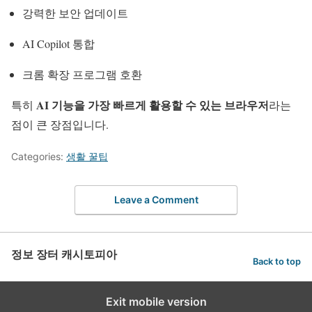
강력한 보안 업데이트
AI Copilot 통합
크롬 확장 프로그램 호환
AI 기능을 가장 빠르게 활용할 수 있는 브라우저
특히
라는
점이 큰 장점입니다.
Categories:
생활 꿀팁
Leave a Comment
정보 장터 캐시토피아
Back to top
Exit mobile version