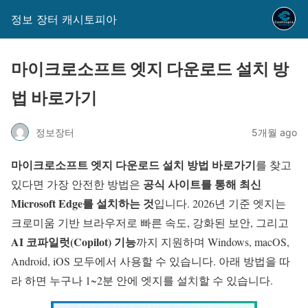
정보 장터 캐시토피아
마이크로소프트 엣지 다운로드 설치 방
법 바로가기
정보장터
5개월 ago
마이크로소프트 엣지 다운로드 설치 방법 바로가기
를 찾고
공식 사이트를 통해 최신
있다면 가장 안전한 방법은
Microsoft Edge를 설치하는 것
입니다. 2026년 기준 엣지는
크로미움 기반 브라우저로 빠른 속도, 강화된 보안, 그리고
AI 코파일럿(Copilot) 기능
까지 지원하며 Windows, macOS,
Android, iOS 모두에서 사용할 수 있습니다. 아래 방법을 따
라 하면 누구나 1~2분 안에 엣지를 설치할 수 있습니다.