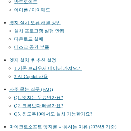
안드로이드
아이폰 / 아이패드
엣지 설치 오류 해결 방법
설치 프로그램 실행 안됨
다운로드 실패
디스크 공간 부족
엣지 설치 후 추천 설정
1 기존 브라우저 데이터 가져오기
2 AI Copilot 사용
자주 묻는 질문 (FAQ)
Q1. 엣지는 무료인가요?
Q2. 크롬보다 빠른가요?
Q3. 윈도우10에서도 설치 가능한가요?
마이크로소프트 엣지를 사용하는 이유 (2026년 기준)