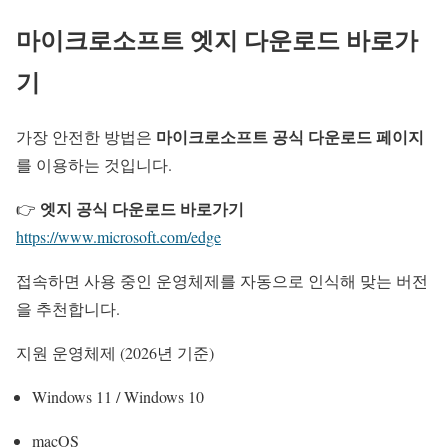
마이크로소프트 엣지 다운로드 바로가
기
마이크로소프트 공식 다운로드 페이지
가장 안전한 방법은
를 이용하는 것입니다.
엣지 공식 다운로드 바로가기
👉
https://www.microsoft.com/edge
접속하면 사용 중인 운영체제를 자동으로 인식해 맞는 버전
을 추천합니다.
지원 운영체제 (2026년 기준)
Windows 11 / Windows 10
macOS