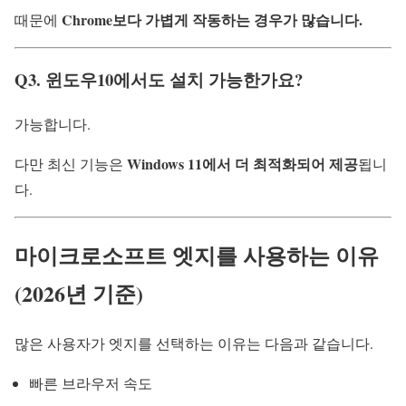
Chrome보다 가볍게 작동하는 경우가 많습니다.
때문에
Q3. 윈도우10에서도 설치 가능한가요?
가능합니다.
Windows 11에서 더 최적화되어 제공
다만 최신 기능은
됩니
다.
마이크로소프트 엣지를 사용하는 이유
(2026년 기준)
많은 사용자가 엣지를 선택하는 이유는 다음과 같습니다.
빠른 브라우저 속도