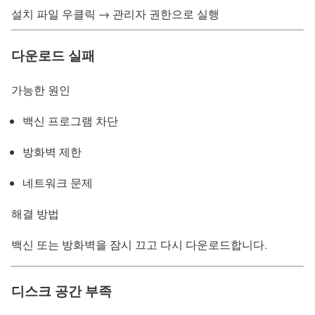
설치 파일 우클릭 → 관리자 권한으로 실행
다운로드 실패
가능한 원인
백신 프로그램 차단
방화벽 제한
네트워크 문제
해결 방법
백신 또는 방화벽을 잠시 끄고 다시 다운로드합니다.
디스크 공간 부족