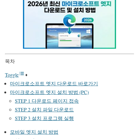
목차
Toggle
마이크로소프트 엣지 다운로드 바로가기
마이크로소프트 엣지 설치 방법 (PC)
STEP 1 다운로드 페이지 접속
STEP 2 설치 파일 다운로드
STEP 3 설치 프로그램 실행
모바일 엣지 설치 방법