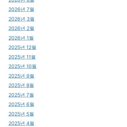
2026년 7월
2026년 3월
2026년 2월
2026년 1월
2025년 12월
2025년 11월
2025년 10월
2025년 9월
2025년 8월
2025년 7월
2025년 6월
2025년 5월
2025년 4월