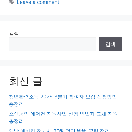
Leave a comment
검색
검색
최신 글
청년활력소득 2026 3분기 참여자 모집 신청방법
총정리
소상공인 에어컨 지원사업 신청 방법과 교체 지원
총정리
옛날 에어컨 전기세 30% 절약 방법 꿀팁 정리