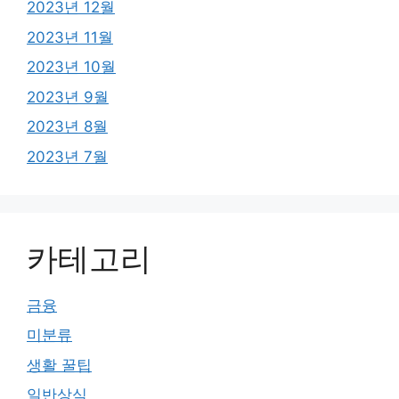
2023년 12월
2023년 11월
2023년 10월
2023년 9월
2023년 8월
2023년 7월
카테고리
금융
미분류
생활 꿀팁
일반상식