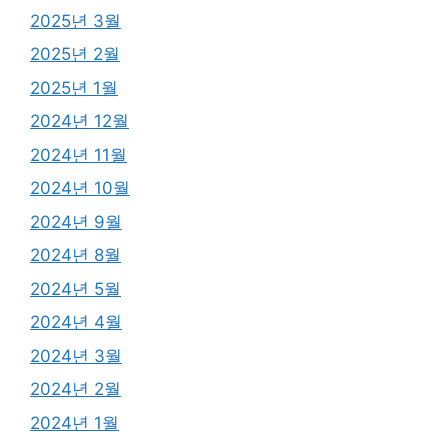
2025년 3월
2025년 2월
2025년 1월
2024년 12월
2024년 11월
2024년 10월
2024년 9월
2024년 8월
2024년 5월
2024년 4월
2024년 3월
2024년 2월
2024년 1월