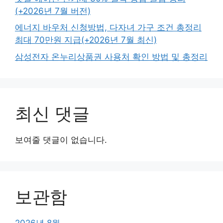
(+2026년 7월 버전)
에너지 바우처 신청방법, 다자녀 가구 조건 총정리
최대 70만원 지급(+2026년 7월 최신)
삼성전자 온누리상품권 사용처 확인 방법 및 총정리
최신 댓글
보여줄 댓글이 없습니다.
보관함
2026년 8월