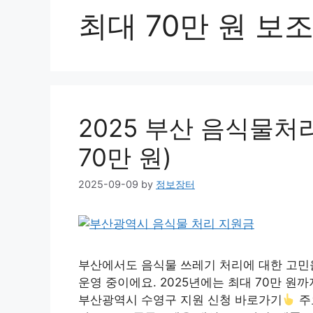
최대 70만 원 보
2025 부산 음식물처
70만 원)
2025-09-09
by
정보장터
부산에서도 음식물 쓰레기 처리에 대한 고민
운영 중이에요. 2025년에는 최대 70만 원
부산광역시 수영구 지원 신청 바로가기
주