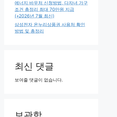
에너지 바우처 신청방법, 다자녀 가구
조건 총정리 최대 70만원 지급
(+2026년 7월 최신)
삼성전자 온누리상품권 사용처 확인
방법 및 총정리
최신 댓글
보여줄 댓글이 없습니다.
보관함