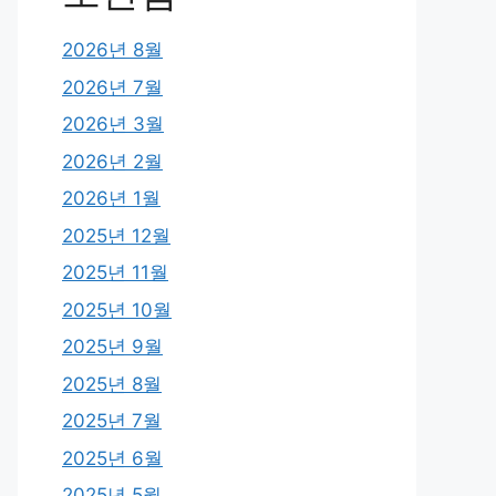
2026년 8월
2026년 7월
2026년 3월
2026년 2월
2026년 1월
2025년 12월
2025년 11월
2025년 10월
2025년 9월
2025년 8월
2025년 7월
2025년 6월
2025년 5월