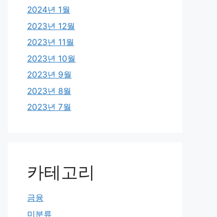
2024년 1월
2023년 12월
2023년 11월
2023년 10월
2023년 9월
2023년 8월
2023년 7월
카테고리
금융
미분류