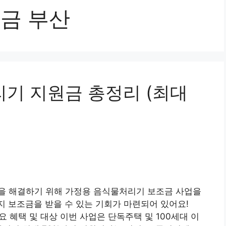
조금 부산
리기 지원금 총정리 (최대
을 해결하기 위해 가정용 음식물처리기 보조금 사업을
까지 보조금을 받을 수 있는 기회가 마련되어 있어요!
요 혜택 및 대상 이번 사업은 단독주택 및 100세대 이