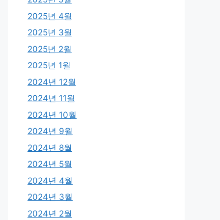
2025년 4월
2025년 3월
2025년 2월
2025년 1월
2024년 12월
2024년 11월
2024년 10월
2024년 9월
2024년 8월
2024년 5월
2024년 4월
2024년 3월
2024년 2월