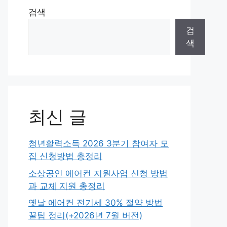
검색
검
색
최신 글
청년활력소득 2026 3분기 참여자 모
집 신청방법 총정리
소상공인 에어컨 지원사업 신청 방법
과 교체 지원 총정리
옛날 에어컨 전기세 30% 절약 방법
꿀팁 정리(+2026년 7월 버전)