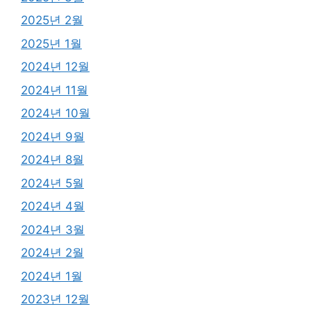
2025년 2월
2025년 1월
2024년 12월
2024년 11월
2024년 10월
2024년 9월
2024년 8월
2024년 5월
2024년 4월
2024년 3월
2024년 2월
2024년 1월
2023년 12월