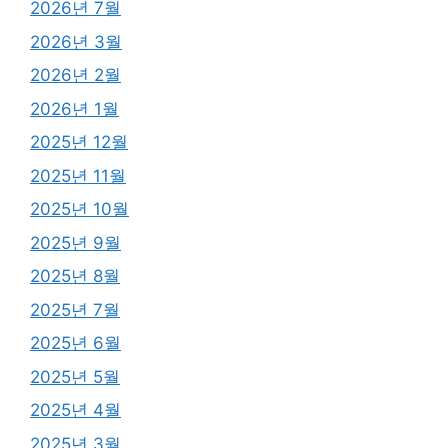
2026년 7월
2026년 3월
2026년 2월
2026년 1월
2025년 12월
2025년 11월
2025년 10월
2025년 9월
2025년 8월
2025년 7월
2025년 6월
2025년 5월
2025년 4월
2025년 3월