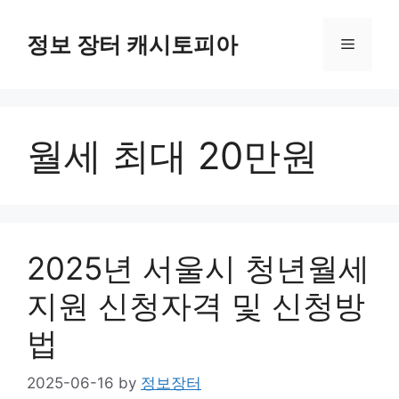
Skip
to
정보 장터 캐시토피아
Menu
content
월세 최대 20만원
2025년 서울시 청년월세
지원 신청자격 및 신청방
법
2025-06-16
by
정보장터