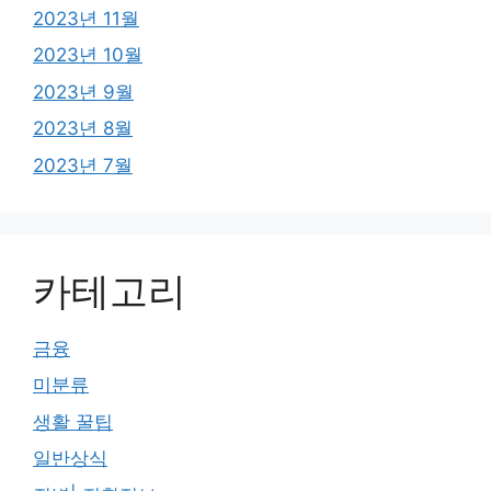
2023년 11월
2023년 10월
2023년 9월
2023년 8월
2023년 7월
카테고리
금융
미분류
생활 꿀팁
일반상식