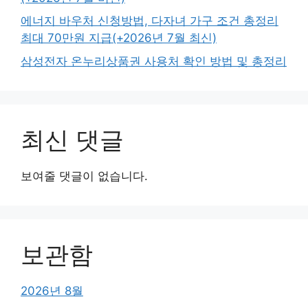
에너지 바우처 신청방법, 다자녀 가구 조건 총정리
최대 70만원 지급(+2026년 7월 최신)
삼성전자 온누리상품권 사용처 확인 방법 및 총정리
최신 댓글
보여줄 댓글이 없습니다.
보관함
2026년 8월