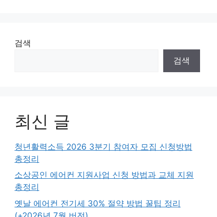
검색
검색
최신 글
청년활력소득 2026 3분기 참여자 모집 신청방법
총정리
소상공인 에어컨 지원사업 신청 방법과 교체 지원
총정리
옛날 에어컨 전기세 30% 절약 방법 꿀팁 정리
(+2026년 7월 버전)