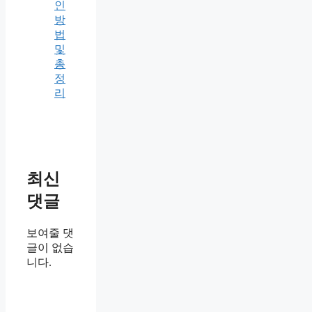
인
방
법
및
총
정
리
최신
댓글
보여줄 댓
글이 없습
니다.