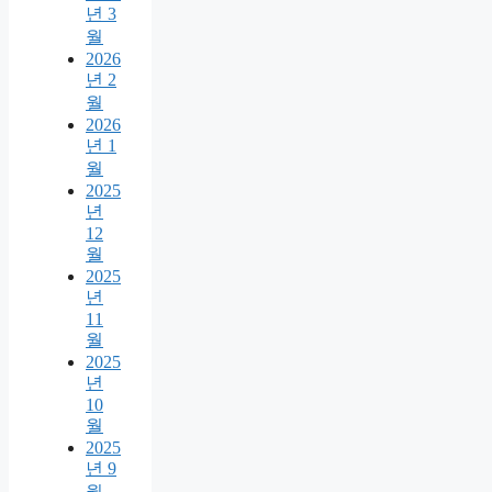
년 3
월
2026
년 2
월
2026
년 1
월
2025
년
12
월
2025
년
11
월
2025
년
10
월
2025
년 9
월