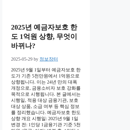
2025년 예금자보호 한
도 1억원 상향, 무엇이
바뀌나?
2025-05-29
by
정보장터
2025년 9월 1일부터 예금자보호 한
도가 기존 5천만원에서 1억원으로
상향됩니다. 이는 24년 만의 대폭
개정으로, 금융소비자 보호 강화를
목적으로 시행됩니다. 본 글에서는
시행일, 적용 대상 금융기관, 보호
대상 상품, 소급 여부 등 핵심 정보
를 정리했습니다. 예금자보호 한도
상향 개요 시행일: 2025년 9월 1일
변경 전: 1인당 1금융기관 기준 5천