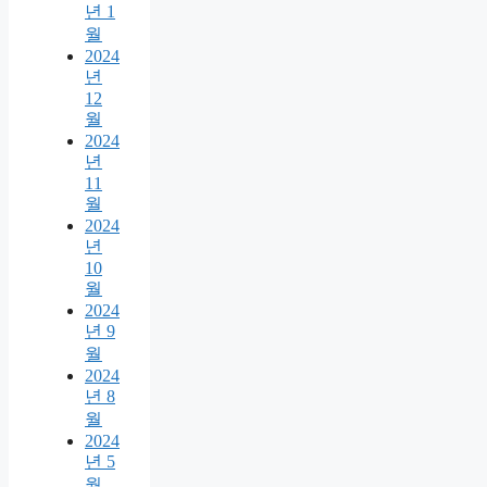
년 1
월
2024
년
12
월
2024
년
11
월
2024
년
10
월
2024
년 9
월
2024
년 8
월
2024
년 5
월