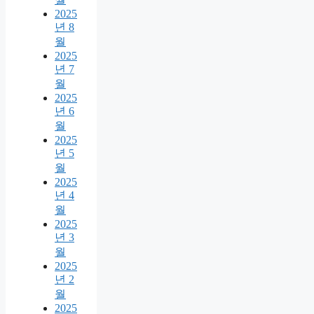
2025
년 8
월
2025
년 7
월
2025
년 6
월
2025
년 5
월
2025
년 4
월
2025
년 3
월
2025
년 2
월
2025