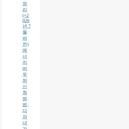
정
리
(+2
026
년 7
월
버
전)
에
너
지
바
우
처
신
청
방
법,
다
자
녀
가