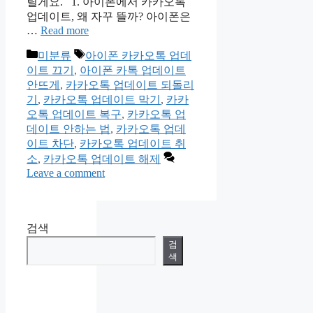
릴게요. 1. 아이폰에서 카카오톡
업데이트, 왜 자꾸 뜰까? 아이폰은
…
Read more
Categories
Tags
미분류
아이폰 카카오톡 업데
이트 끄기
,
아이폰 카톡 업데이트
안뜨게
,
카카오톡 업데이트 되돌리
기
,
카카오톡 업데이트 막기
,
카카
오톡 업데이트 복구
,
카카오톡 업
데이트 안하는 법
,
카카오톡 업데
이트 차단
,
카카오톡 업데이트 취
소
,
카카오톡 업데이트 해제
Leave a comment
검색
검
색