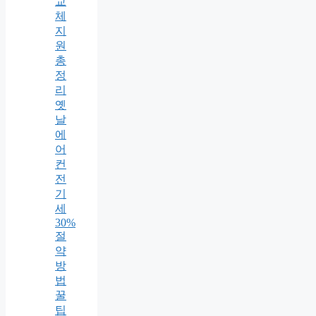
교
체
지
원
총
정
리
옛
날
에
어
컨
전
기
세
30%
절
약
방
법
꿀
팁