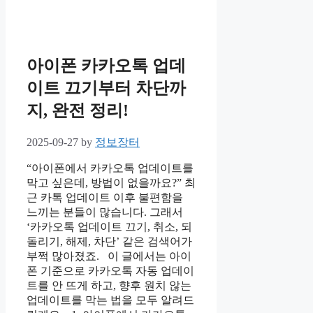
아이폰 카카오톡 업데
이트 끄기부터 차단까
지, 완전 정리!
2025-09-27
by
정보장터
“아이폰에서 카카오톡 업데이트를
막고 싶은데, 방법이 없을까요?” 최
근 카톡 업데이트 이후 불편함을
느끼는 분들이 많습니다. 그래서
‘카카오톡 업데이트 끄기, 취소, 되
돌리기, 해제, 차단’ 같은 검색어가
부쩍 많아졌죠. 이 글에서는 아이
폰 기준으로 카카오톡 자동 업데이
트를 안 뜨게 하고, 향후 원치 않는
업데이트를 막는 법을 모두 알려드