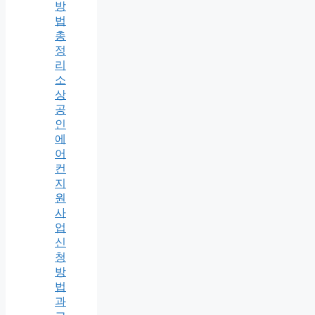
방
법
총
정
리
소
상
공
인
에
어
컨
지
원
사
업
신
청
방
법
과