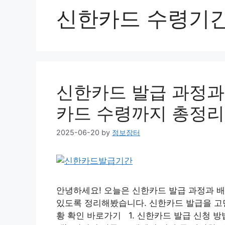
신한카드 수령기
신한카드 발급 과정과
카드 수령까지 총정리
2025-06-20
by
정보장터
안녕하세요! 오늘은 신한카드 발급 과정과 배
있도록 정리해봤습니다. 신한카드 발급을 고
황 확인 바로가기 1. 신한카드 발급 신청 