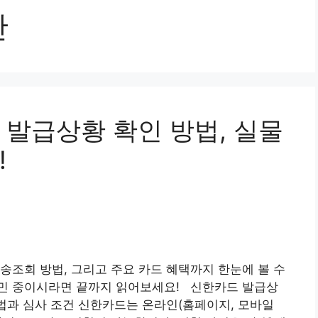
간
 발급상황 확인 방법, 실물
!
송조회 방법, 그리고 주요 카드 혜택까지 한눈에 볼 수
민 중이시라면 끝까지 읽어보세요! 신한카드 발급상
방법과 심사 조건 신한카드는 온라인(홈페이지, 모바일