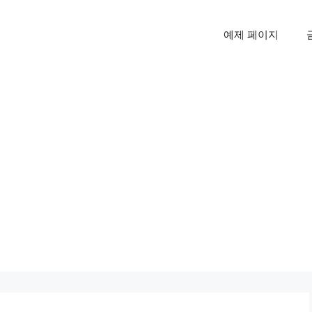
예제 페이지