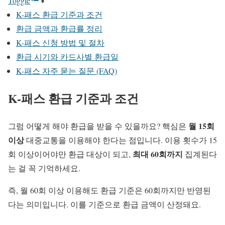
Toggle
K-패스 환급 기준과 조건
환급 금액과 환급률 정리
K-패스 신청 방법 및 절차
환급 시기와 카드사별 환급일
K-패스 자주 묻는 질문 (FAQ)
K-패스 환급 기준과 조건
월 15회
그럼 어떻게 해야 환급을 받을 수 있을까요? 핵심은
이상
대중교통을 이용해야 한다는 점입니다. 이용 횟수가 15
최대 60회까지
회 이상이어야만 환급 대상이 되고,
집계된다
는 걸 꼭 기억하세요.
즉, 월 60회 이상 이용해도 환급 기준은 60회까지만 반영된
다는 의미입니다. 이를 기준으로 환급 금액이 산정돼요.