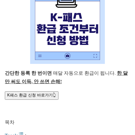
간단한 등록 한 번이면
한 달
매달 자동으로 환급이 됩니다.
만 써도 이득, 안 쓰면 손해!
K패스 환급 신청 바로가기👆
목차