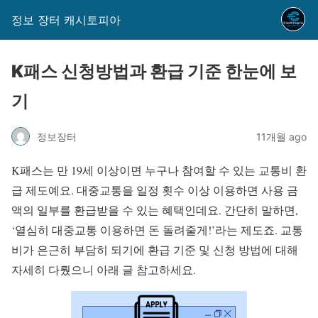
정보 장터 캐시토피아
K패스 신청방법과 환급 기준 한눈에 보
기
정보장터
11개월 ago
K패스는 만 19세 이상이면 누구나 참여할 수 있는 교통비 환
급 제도예요. 대중교통을 일정 횟수 이상 이용하면 사용 금
액의 일부를 환급받을 수 있는 혜택인데요. 간단히 말하면,
‘열심히 대중교통 이용하면 돈 돌려줄게!’라는 제도죠. 교통
비가 은근히 부담히 되기에 환급 기준 및 신청 방법에 대해
자세히 다뤘으니 아래 글 참고하세요.