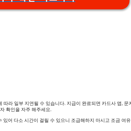
 따라 일부 지연될 수 있습니다. 지급이 완료되면 카드사 앱, 문자
자 확인을 자주 해주세요.
릴 수 있어 다소 시간이 걸릴 수 있으니 조급해하지 마시고 조금 여유