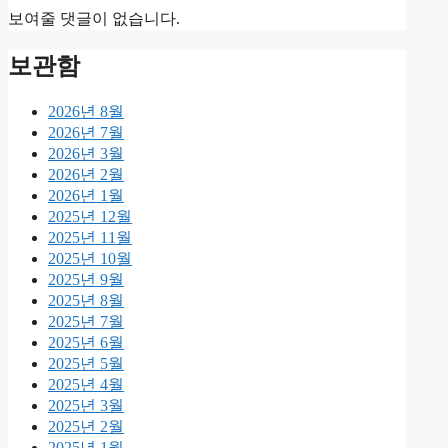
보여줄 댓글이 없습니다.
보관함
2026년 8월
2026년 7월
2026년 3월
2026년 2월
2026년 1월
2025년 12월
2025년 11월
2025년 10월
2025년 9월
2025년 8월
2025년 7월
2025년 6월
2025년 5월
2025년 4월
2025년 3월
2025년 2월
2025년 1월