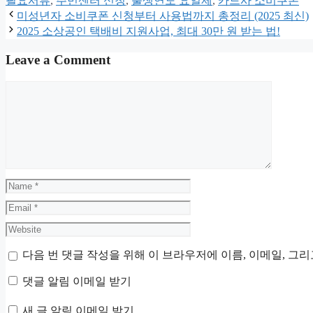
필요서류
,
주민센터 신청
,
출생연도 요일제
,
카드사 소비쿠폰
미성년자 소비쿠폰 신청부터 사용법까지 총정리 (2025 최신)
2025 소상공인 택배비 지원사업, 최대 30만 원 받는 법!
Leave a Comment
Comment
Name
Email
Website
다음 번 댓글 작성을 위해 이 브라우저에 이름, 이메일, 그
댓글 알림 이메일 받기
새 글 알림 이메일 받기