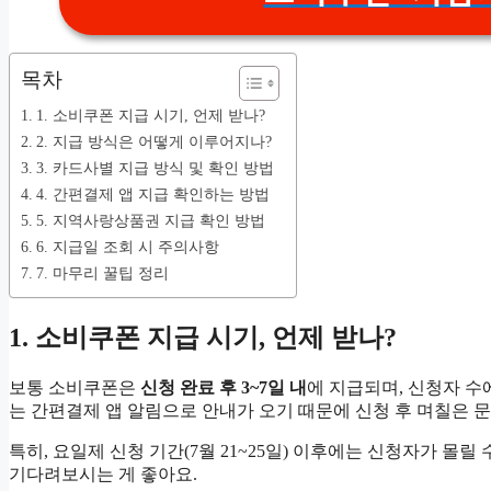
목차
1. 소비쿠폰 지급 시기, 언제 받나?
2. 지급 방식은 어떻게 이루어지나?
3. 카드사별 지급 방식 및 확인 방법
4. 간편결제 앱 지급 확인하는 방법
5. 지역사랑상품권 지급 확인 방법
6. 지급일 조회 시 주의사항
7. 마무리 꿀팁 정리
1. 소비쿠폰 지급 시기, 언제 받나?
보통 소비쿠폰은
신청 완료 후 3~7일 내
에 지급되며, 신청자 수에
는 간편결제 앱 알림으로 안내가 오기 때문에 신청 후 며칠은 문
특히, 요일제 신청 기간(7월 21~25일) 이후에는 신청자가 몰
기다려보시는 게 좋아요.