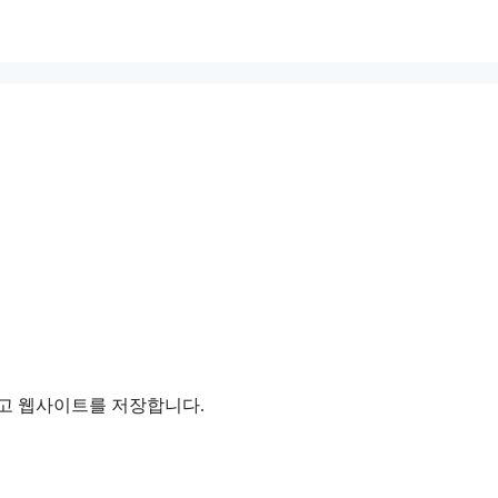
리고 웹사이트를 저장합니다.