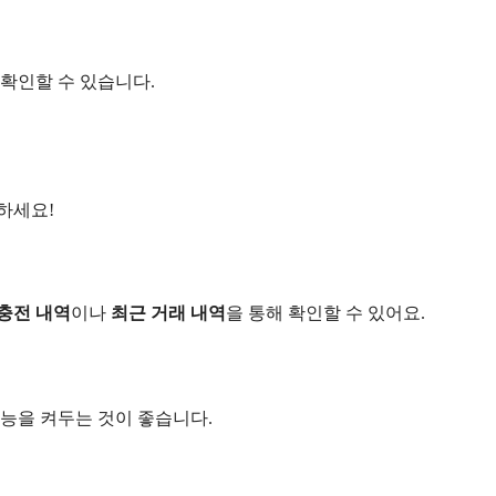
 확인할 수 있습니다.
하세요!
충전 내역
이나
최근 거래 내역
을 통해 확인할 수 있어요.
기능을 켜두는 것이 좋습니다.