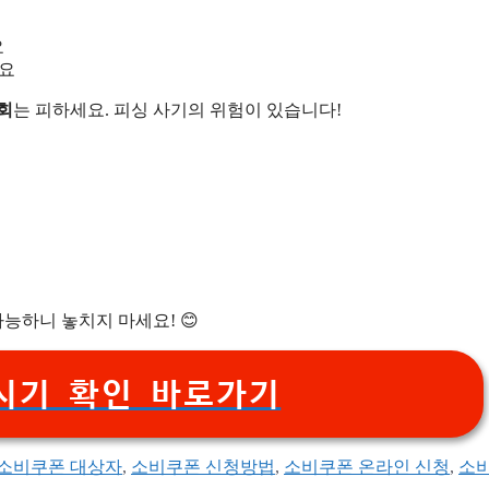
요
세요
회
는 피하세요. 피싱 사기의 위험이 있습니다!
능하니 놓치지 마세요! 😊
시기 확인 바로가기
소비쿠폰 대상자
,
소비쿠폰 신청방법
,
소비쿠폰 온라인 신청
,
소