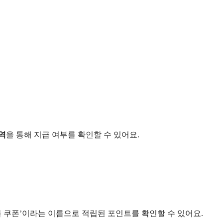
역
을 통해 지급 여부를 확인할 수 있어요.
복 쿠폰’이라는 이름으로 적립된 포인트를 확인할 수 있어요.