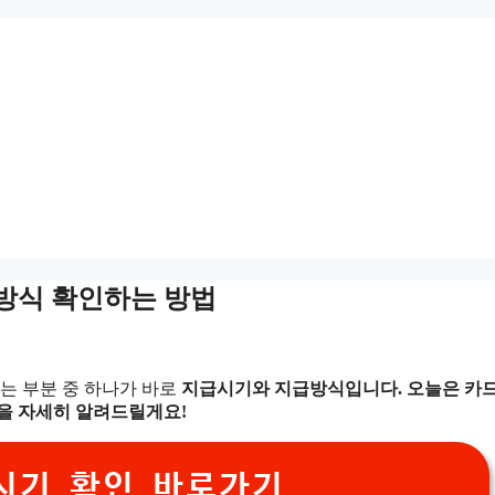
급방식 확인하는 방법
는 부분 중 하나가 바로
지급시기와 지급방식입니다. 오늘은 카드
법을 자세히 알려드릴게요!
시기 확인 바로가기