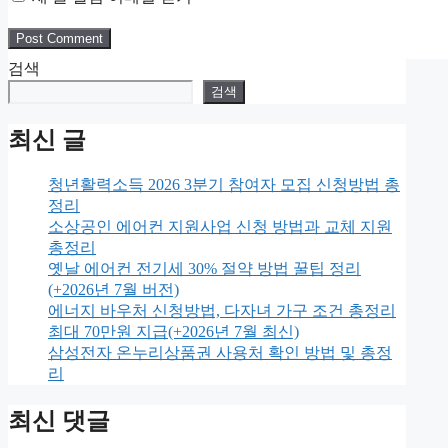
검색
검색
최신 글
청년활력소득 2026 3분기 참여자 모집 신청방법 총
정리
소상공인 에어컨 지원사업 신청 방법과 교체 지원
총정리
옛날 에어컨 전기세 30% 절약 방법 꿀팁 정리
(+2026년 7월 버전)
에너지 바우처 신청방법, 다자녀 가구 조건 총정리
최대 70만원 지급(+2026년 7월 최신)
삼성전자 온누리상품권 사용처 확인 방법 및 총정
리
최신 댓글