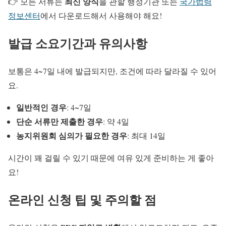
최신 양식
👉 모든 서류는
을 관할 행정기관 또는
국가법령
정보센터
에서 다운로드해서 사용해야 해요!
발급 소요기간과 유의사항
보통은 4~7일 내에 발급되지만, 조건에 따라 달라질 수 있어
요.
일반적인 경우
: 4~7일
단순 서류만 제출한 경우
: 약 4일
농지위원회 심의가 필요한 경우
: 최대 14일
시간이 꽤 걸릴 수 있기 때문에 여유 있게 준비하는 게 좋아
요!
온라인 신청 팁 및 주의할 점