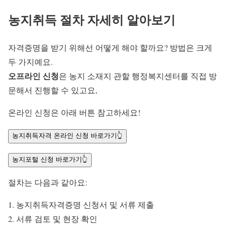
농지취득 절차 자세히 알아보기
자격증명을 받기 위해선 어떻게 해야 할까요? 방법은 크게
두 가지예요.
오프라인 신청
은 농지 소재지 관할 행정복지센터를 직접 방
문해서 진행할 수 있고요,
온라인 신청은 아래 버튼 참고하세요!
농지취득자격 온라인 신청 바로가기👆
농지포털 신청 바로가기👆
절차는 다음과 같아요:
농지취득자격증명 신청서 및 서류 제출
서류 검토 및 현장 확인