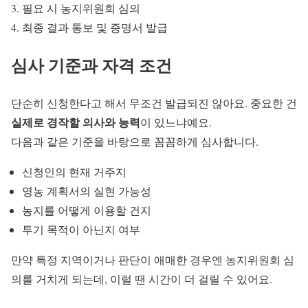
필요 시 농지위원회 심의
최종 결과 통보 및 증명서 발급
심사 기준과 자격 조건
단순히 신청한다고 해서 무조건 발급되진 않아요. 중요한 건
실제로 경작할 의사와 능력
이 있느냐예요.
다음과 같은 기준을 바탕으로 꼼꼼하게 심사합니다.
신청인의 현재 거주지
영농 계획서의 실현 가능성
농지를 어떻게 이용할 건지
투기 목적이 아닌지 여부
만약 특정 지역이거나 판단이 애매한 경우엔 농지위원회 심
의를 거치게 되는데, 이럴 땐 시간이 더 걸릴 수 있어요.