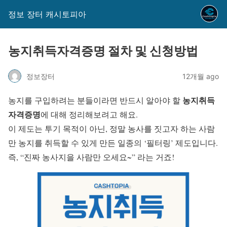
정보 장터 캐시토피아
농지취득자격증명 절차 및 신청방법
정보장터
12개월 ago
농지취득
농지를 구입하려는 분들이라면 반드시 알아야 할
자격증명
에 대해 정리해보려고 해요.
이 제도는 투기 목적이 아닌, 정말 농사를 짓고자 하는 사람
만 농지를 취득할 수 있게 만든 일종의 ‘필터링’ 제도입니다.
즉, “진짜 농사지을 사람만 오세요~” 라는 거죠!