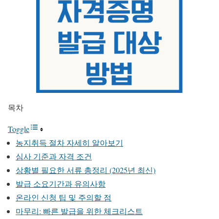
목차
Toggle
농지취득 절차 자세히 알아보기
심사 기준과 자격 조건
상황별 필요한 서류 총정리 (2025년 최신)
발급 소요기간과 유의사항
온라인 신청 팁 및 주의할 점
마무리: 빠른 발급을 위한 체크리스트