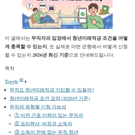
무직자의 입장에서 청년미래적금 조건을 어떻
이 글에서는
게 충족할 수 있는지
, 또 실제로 어떤 은행에서 어떻게 신청
2026년 최신 기준
할 수 있는지
으로 안내해드립니다.
목차
Toggle
무직도 청년미래적금 가입할 수 있을까?
청년미래적금 조건 요약 (2026년 기준)
무직자 유형별 신청 가능성
① 이전 근로 이력이 있는 무직자
② 프리랜서, 비정규 소득자
③ 소득이 전혀 없는 무직 청년