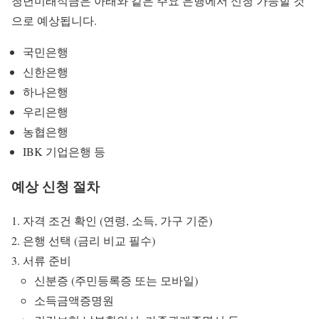
청년미래적금은 아래와 같은 주요 은행에서 신청 가능할 것
으로 예상됩니다.
국민은행
신한은행
하나은행
우리은행
농협은행
IBK 기업은행 등
예상 신청 절차
자격 조건 확인 (연령, 소득, 가구 기준)
은행 선택 (금리 비교 필수)
서류 준비
신분증 (주민등록증 또는 모바일)
소득금액증명원