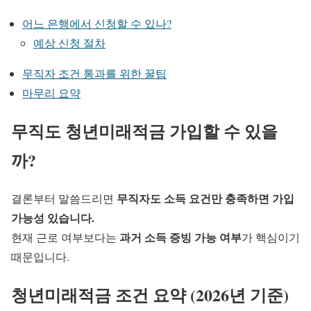
어느 은행에서 신청할 수 있나?
예상 신청 절차
무직자 조건 통과를 위한 꿀팁
마무리 요약
무직도 청년미래적금 가입할 수 있을
까?
무직자도 소득 요건만 충족하면 가입
결론부터 말씀드리면
가능성 있습니다.
과거 소득 증빙 가능 여부
현재 근로 여부보다는
가 핵심이기
때문입니다.
청년미래적금 조건 요약 (2026년 기준)