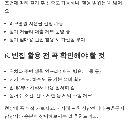
조건에 따라 철거 후 신축도 가능하니, 활용 범위는 꽤 넓어
요.
리모델링 지원금 신청 가능
장기 저금리 대출 제도 운영 중
장기 임대용 빈집 활용 시 가산점 부여
6. 빈집 활용 전 꼭 확인해야 할 것
위치와 주변 생활 인프라 (마트, 병원, 교통 등)
전기, 수도, 하수도 등 기본 설비 확인
임대/매매 계약서 내용 철저히 검토
실거주 조건, 전대 제한 등 제약 사항 체크
현장에 꼭 직접 가보시고, 지자체 귀촌 상담센터나 농촌공사
담당자와 충분히 상담해보시는 걸 추천드려요.