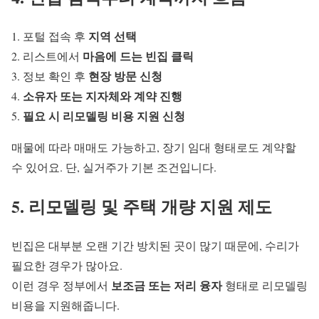
지역 선택
포털 접속 후
마음에 드는 빈집 클릭
리스트에서
현장 방문 신청
정보 확인 후
소유자 또는 지자체와 계약 진행
필요 시 리모델링 비용 지원 신청
매물에 따라 매매도 가능하고, 장기 임대 형태로도 계약할
수 있어요. 단, 실거주가 기본 조건입니다.
5. 리모델링 및 주택 개량 지원 제도
빈집은 대부분 오랜 기간 방치된 곳이 많기 때문에, 수리가
필요한 경우가 많아요.
보조금 또는 저리 융자
이런 경우 정부에서
형태로 리모델링
비용을 지원해줍니다.