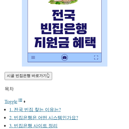
시골 빈집은행 바로가기👆
목차
Toggle
1. 전국 빈집 찾는 이유는?
2. 빈집은행은 어떤 시스템인가요?
3. 빈집은행 사이트 정리