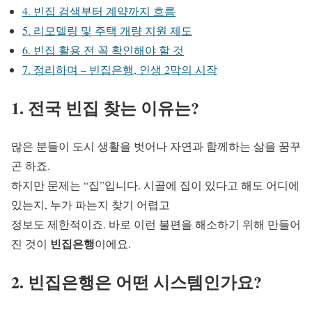
4. 빈집 검색부터 계약까지 흐름
5. 리모델링 및 주택 개량 지원 제도
6. 빈집 활용 전 꼭 확인해야 할 것
7. 정리하며 – 빈집은행, 인생 2막의 시작
1. 전국 빈집 찾는 이유는?
많은 분들이 도시 생활을 벗어나 자연과 함께하는 삶을 꿈꾸
곤 하죠.
하지만 문제는 “집”입니다. 시골에 집이 있다고 해도 어디에
있는지, 누가 파는지 찾기 어렵고
정보도 제한적이죠. 바로 이런 불편을 해소하기 위해 만들어
빈집은행
진 것이
이에요.
2. 빈집은행은 어떤 시스템인가요?