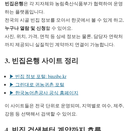
빈집은행
은 각 지자체와 농림축산식품부가 협력하여 운영
하는 플랫폼입니다.
전국의 시골 빈집 정보를 모아서 한곳에서 볼 수 있게 하고,
누구나 열람 및 신청
할 수 있어요.
사진, 위치, 가격, 면적 등 상세 정보는 물론, 담당자 연락처
까지 제공되니 실질적인 계약까지 연결이 가능합니다.
3. 빈집은행 사이트 정리
▶ 빈집 정보 포털: binzibe.kr
▶ 그린대로 귀농귀촌 포털
▶ 한국농어촌공사 공식 홈페이지
이 사이트들은 전국 단위로 운영되며, 지역별로 여수, 제주,
강원 등 선택해서 검색할 수 있어요.
4. 빈집 검색부터 계약까지 흐름